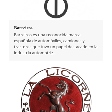
Barreiros
Barreiros es una reconocida marca
española de automóviles, camiones y
tractores que tuvo un papel destacado en la
industria automotriz…