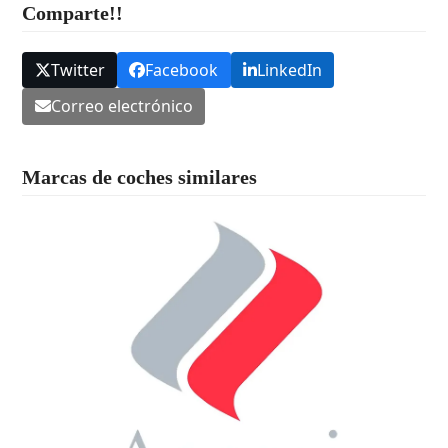
Comparte!!
Twitter
Facebook
LinkedIn
Correo electrónico
Marcas de coches similares