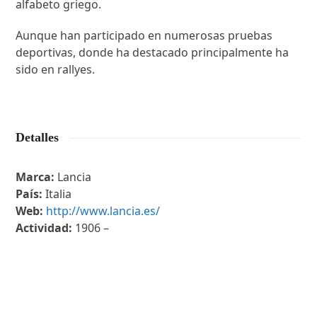
alfabeto griego.
Aunque han participado en numerosas pruebas
deportivas, donde ha destacado principalmente ha
sido en rallyes.
Detalles
Marca:
Lancia
País:
Italia
Web:
http://www.lancia.es/
Actividad:
1906 –