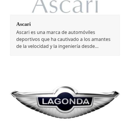
Ascari
Ascari es una marca de automóviles
deportivos que ha cautivado a los amantes
de la velocidad y la ingeniería desde…