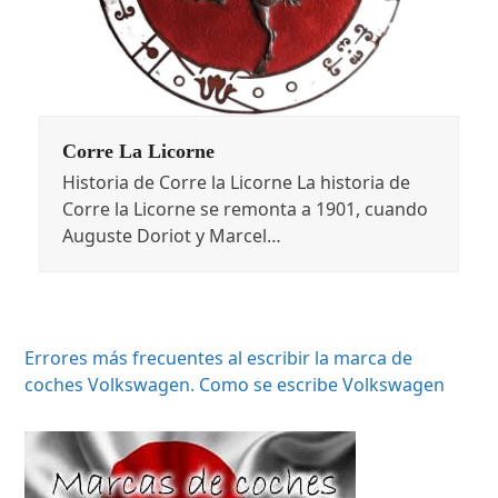
Corre La Licorne
Historia de Corre la Licorne La historia de
Corre la Licorne se remonta a 1901, cuando
Auguste Doriot y Marcel…
Errores más frecuentes al escribir la marca de
coches Volkswagen. Como se escribe Volkswagen