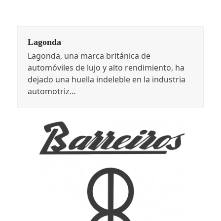
Lagonda
Lagonda, una marca británica de
automóviles de lujo y alto rendimiento, ha
dejado una huella indeleble en la industria
automotriz…