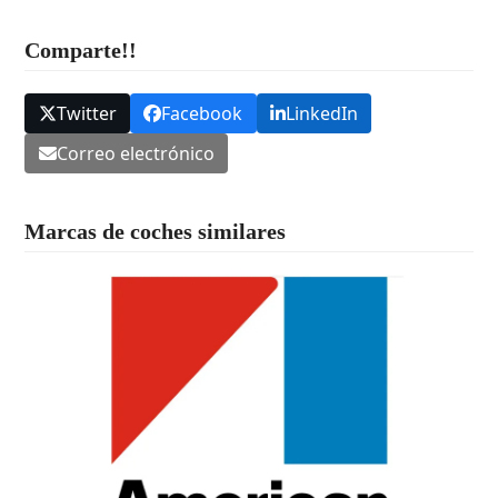
Comparte!!
Twitter
Facebook
LinkedIn
Correo electrónico
Marcas de coches similares