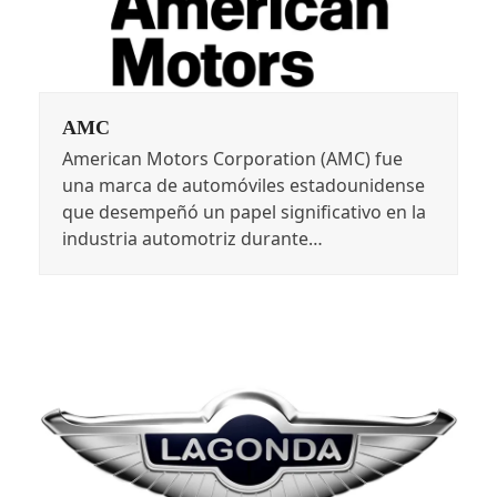
AMC
American Motors Corporation (AMC) fue
una marca de automóviles estadounidense
que desempeñó un papel significativo en la
industria automotriz durante…