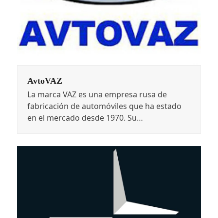
AvtoVAZ
La marca VAZ es una empresa rusa de
fabricación de automóviles que ha estado
en el mercado desde 1970. Su…