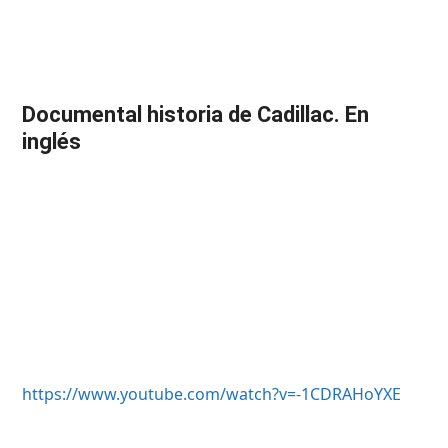
Documental historia de Cadillac. En
inglés
https://www.youtube.com/watch?v=-1CDRAHoYXE