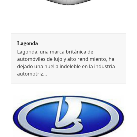
Lagonda
Lagonda, una marca británica de
automóviles de lujo y alto rendimiento, ha
dejado una huella indeleble en la industria
automotriz…