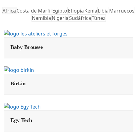
África
Costa de Marfil
Egipto
Etiopía
Kenia
Libia
Marruecos
Namibia
Nigeria
Sudáfrica
Túnez
Baby Brousse
Birkin
Egy Tech