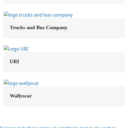
Trucks and Bus Company
URI
Wallyscar