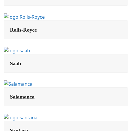
Rolls-Royce
Saab
Salamanca
Santana