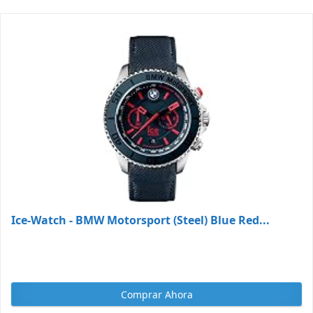
Ice-Watch - BMW Motorsport (Steel) Blue Red...
Comprar Ahora