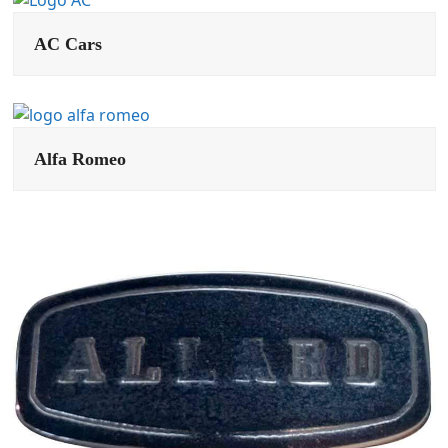
AC Cars
Alfa Romeo