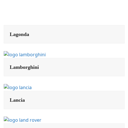
Lagonda
Lamborghini
Lancia