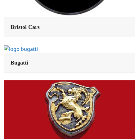
Bristol Cars
Bugatti