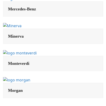
Mercedes-Benz
Minerva
Monteverdi
Morgan