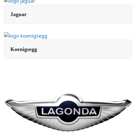
Jaguar
Koenigsegg