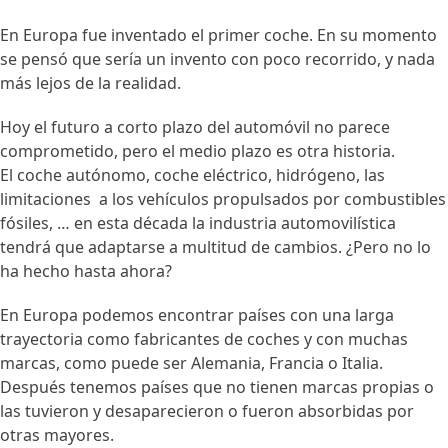
En Europa fue inventado el primer coche. En su momento
se pensó que sería un invento con poco recorrido, y nada
más lejos de la realidad.
Hoy el futuro a corto plazo del automóvil no parece
comprometido, pero el medio plazo es otra historia.
El coche autónomo, coche eléctrico, hidrógeno, las
limitaciones a los vehículos propulsados por combustibles
fósiles, … en esta década la industria automovilística
tendrá que adaptarse a multitud de cambios. ¿Pero no lo
ha hecho hasta ahora?
En Europa podemos encontrar países con una larga
trayectoria como fabricantes de coches y con muchas
marcas, como puede ser Alemania, Francia o Italia.
Después tenemos países que no tienen marcas propias o
las tuvieron y desaparecieron o fueron absorbidas por
otras mayores.