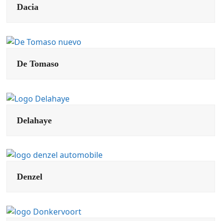
Dacia
De Tomaso
Delahaye
Denzel