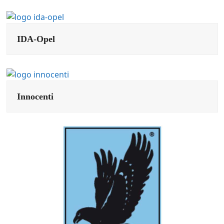
IDA-Opel
Innocenti