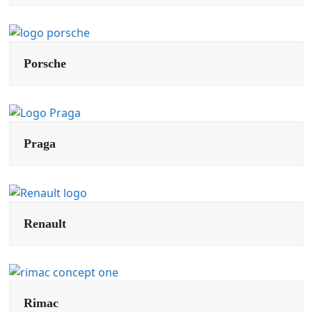
Porsche
Praga
Renault
Rimac