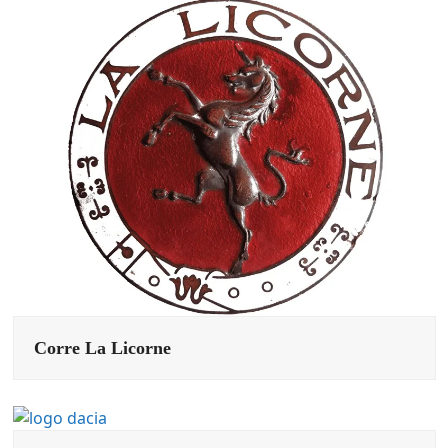
Corre La Licorne