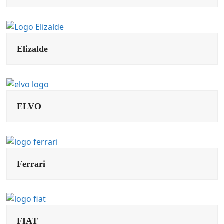
Elizalde
ELVO
Ferrari
FIAT