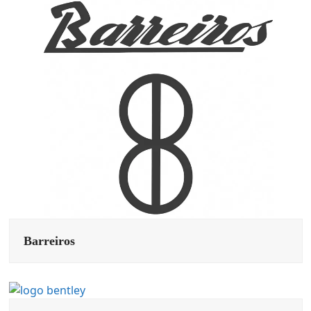
Barreiros