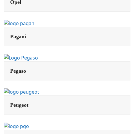
Opel
Pagani
Pegaso
Peugeot