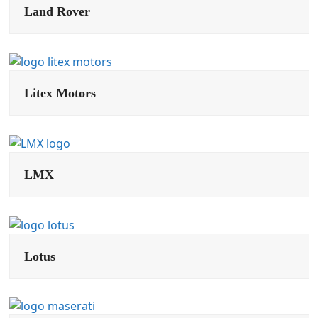
Land Rover
Litex Motors
LMX
Lotus