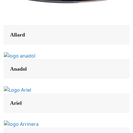
Allard
Anadol
Ariel