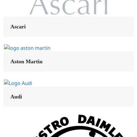
Ascari
Aston Martin
Audi