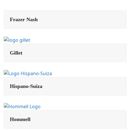
Frazer Nash
Gillet
Hispano-Suiza
Hommell