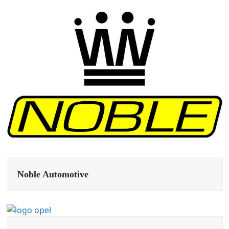
Noble Automotive