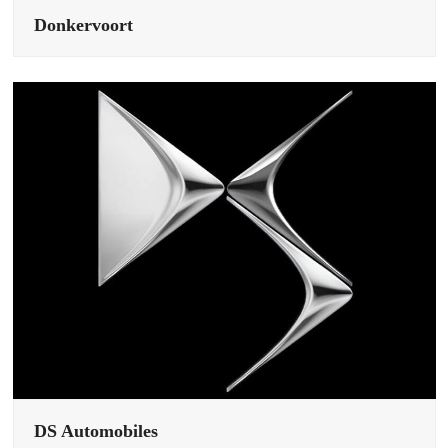
Donkervoort
DS Automobiles