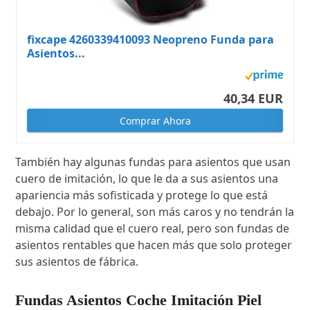
fixcape 4260339410093 Neopreno Funda para
Asientos...
40,34 EUR
Comprar Ahora
También hay algunas fundas para asientos que usan
cuero de imitación, lo que le da a sus asientos una
apariencia más sofisticada y protege lo que está
debajo. Por lo general, son más caros y no tendrán la
misma calidad que el cuero real, pero son fundas de
asientos rentables que hacen más que solo proteger
sus asientos de fábrica.
Fundas Asientos Coche Imitación Piel