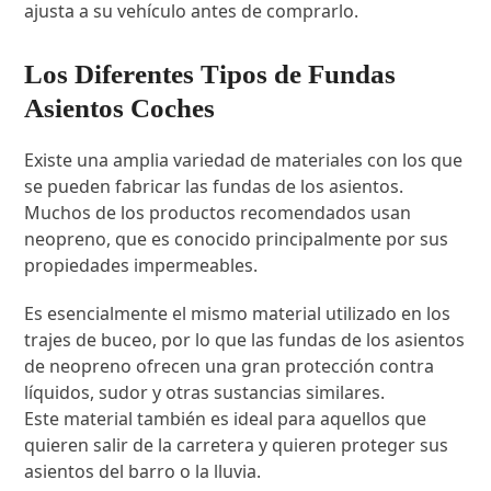
ajusta a su vehículo antes de comprarlo.
Los Diferentes Tipos de Fundas
Asientos Coches
Existe una amplia variedad de materiales con los que
se pueden fabricar las fundas de los asientos.
Muchos de los productos recomendados usan
neopreno, que es conocido principalmente por sus
propiedades impermeables.
Es esencialmente el mismo material utilizado en los
trajes de buceo, por lo que las fundas de los asientos
de neopreno ofrecen una gran protección contra
líquidos, sudor y otras sustancias similares.
Este material también es ideal para aquellos que
quieren salir de la carretera y quieren proteger sus
asientos del barro o la lluvia.