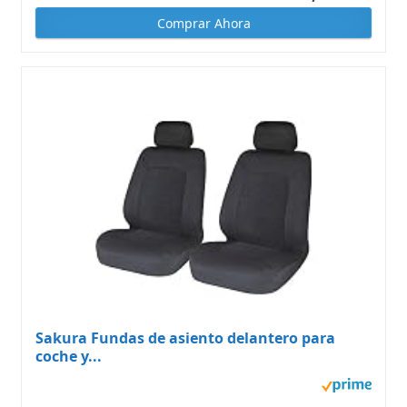
Comprar Ahora
Sakura Fundas de asiento delantero para
coche y...