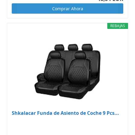
Comprar Ahora
REBAJAS
Shkalacar Funda de Asiento de Coche 9 Pcs...