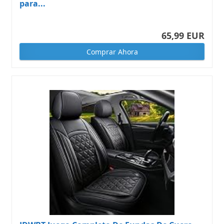
para...
65,99 EUR
Comprar Ahora