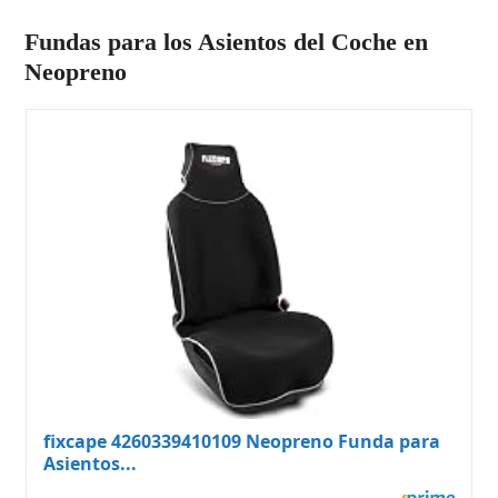
Fundas para los Asientos del Coche en
Neopreno
fixcape 4260339410109 Neopreno Funda para
Asientos...