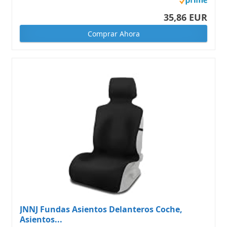
35,86 EUR
Comprar Ahora
JNNJ Fundas Asientos Delanteros Coche,
Asientos...