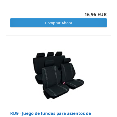
16,96 EUR
Comprar Ahora
RD9 - Juego de fundas para asientos de