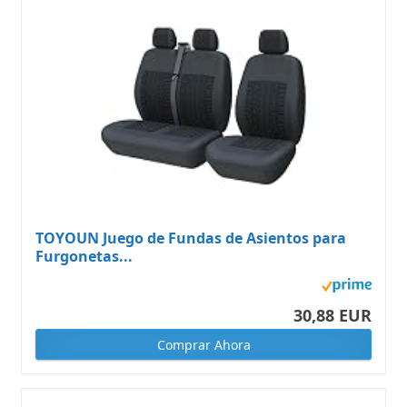
TOYOUN Juego de Fundas de Asientos para
Furgonetas...
30,88 EUR
Comprar Ahora