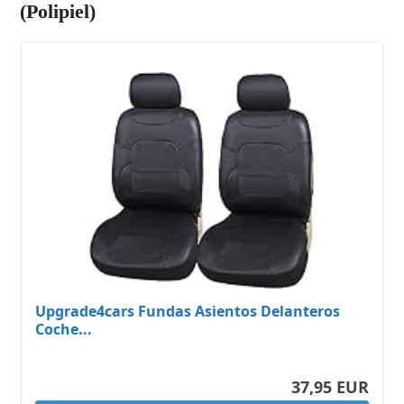
(Polipiel)
Upgrade4cars Fundas Asientos Delanteros
Coche...
37,95 EUR