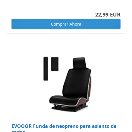
22,99 EUR
Comprar Ahora
EVOOOR Funda de neopreno para asiento de