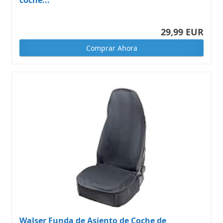
coche...
29,99 EUR
Comprar Ahora
Walser Funda de Asiento de Coche de