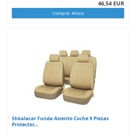
46,54 EUR
Comprar Ahora
Shkalacar Funda Asiento Coche 9 Piezas
Protector...