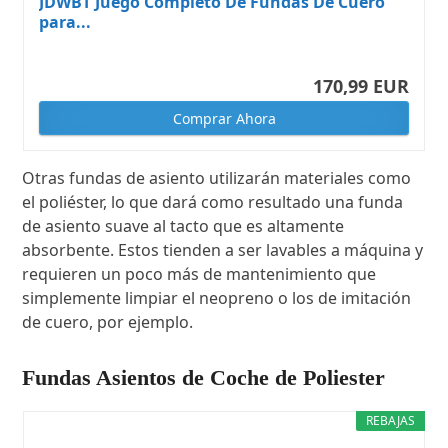
JDWBT Juego Completo De Fundas De Cuero
para...
170,99 EUR
Comprar Ahora
Otras fundas de asiento utilizarán materiales como
el poliéster, lo que dará como resultado una funda
de asiento suave al tacto que es altamente
absorbente. Estos tienden a ser lavables a máquina y
requieren un poco más de mantenimiento que
simplemente limpiar el neopreno o los de imitación
de cuero, por ejemplo.
Fundas Asientos de Coche de Poliester
REBAJAS