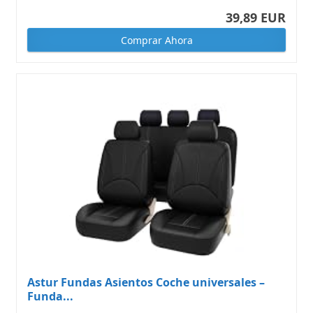
39,89 EUR
Comprar Ahora
Astur Fundas Asientos Coche universales –
Funda...