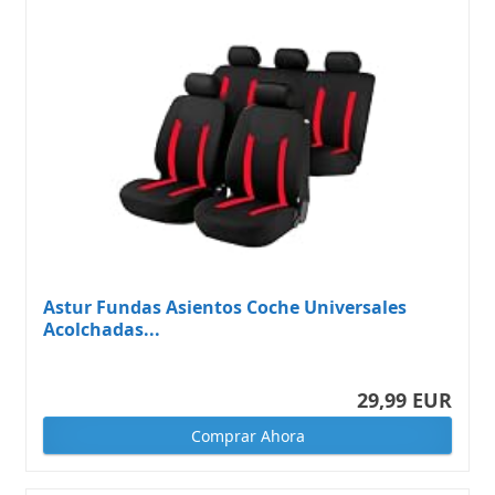
Astur Fundas Asientos Coche Universales
Acolchadas...
29,99 EUR
Comprar Ahora