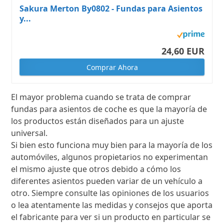
Sakura Merton By0802 - Fundas para Asientos
y...
24,60 EUR
Comprar Ahora
El mayor problema cuando se trata de comprar
fundas para asientos de coche es que la mayoría de
los productos están diseñados para un ajuste
universal.
Si bien esto funciona muy bien para la mayoría de los
automóviles, algunos propietarios no experimentan
el mismo ajuste que otros debido a cómo los
diferentes asientos pueden variar de un vehículo a
otro. Siempre consulte las opiniones de los usuarios
o lea atentamente las medidas y consejos que aporta
el fabricante para ver si un producto en particular se