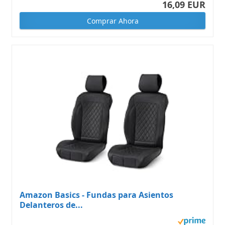
16,09 EUR
Comprar Ahora
Amazon Basics - Fundas para Asientos
Delanteros de...