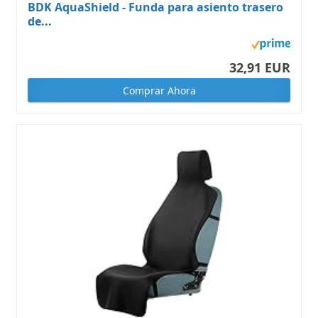
BDK AquaShield - Funda para asiento trasero
de...
32,91 EUR
Comprar Ahora