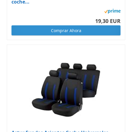
coche...
19,30 EUR
Comprar Ahora