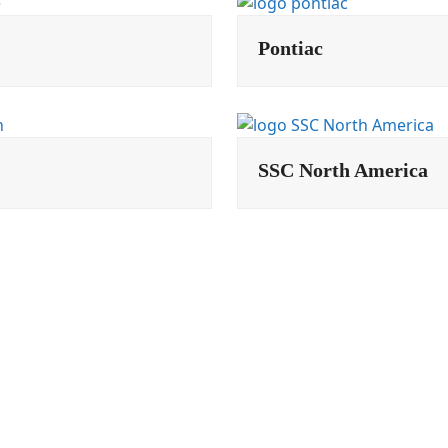
Pontiac
SSC North America