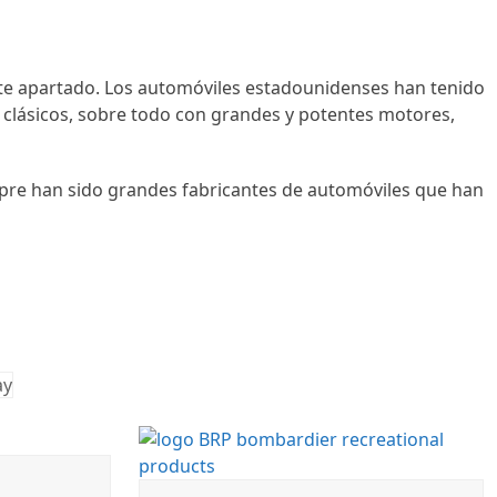
este apartado. Los automóviles estadounidenses han tenido
 clásicos, sobre todo con grandes y potentes motores,
mpre han sido grandes fabricantes de automóviles que han
ay