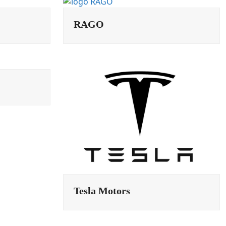
RAGO
Tesla Motors