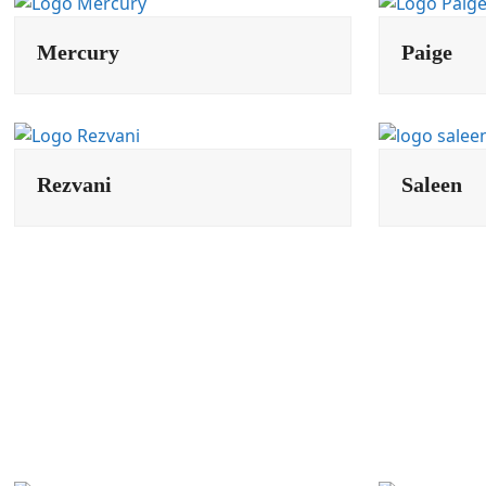
Mercury
Paige
Rezvani
Saleen