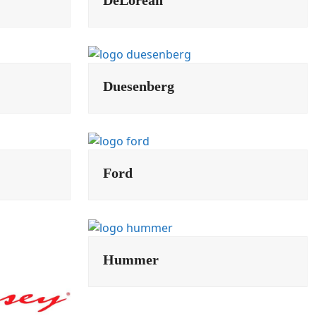
Duesenberg
Ford
Hummer