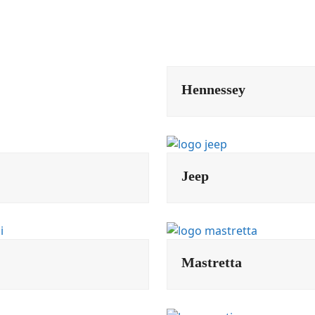
Hennessey
Jeep
Mastretta