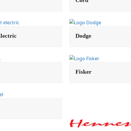
lectric
Dodge
Fisker