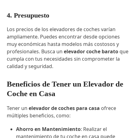
4. Presupuesto
Los precios de los elevadores de coches varían
ampliamente. Puedes encontrar desde opciones
muy económicas hasta modelos más costosos y
profesionales. Busca un
elevador coche barato
que
cumpla con tus necesidades sin comprometer la
calidad y seguridad.
Beneficios de Tener un Elevador de
Coche en Casa
Tener un
elevador de coches para casa
ofrece
múltiples beneficios, como:
Ahorro en Mantenimiento
: Realizar el
mantenimiento de tu coche en casa puede