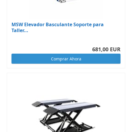
MSW Elevador Basculante Soporte para
Taller...
681,00 EUR
Comprar Ahora