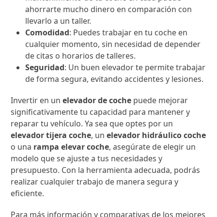
ahorrarte mucho dinero en comparación con
llevarlo a un taller.
Comodidad
: Puedes trabajar en tu coche en
cualquier momento, sin necesidad de depender
de citas o horarios de talleres.
Seguridad
: Un buen elevador te permite trabajar
de forma segura, evitando accidentes y lesiones.
Invertir en un
elevador de coche
puede mejorar
significativamente tu capacidad para mantener y
reparar tu vehículo. Ya sea que optes por un
elevador tijera coche
, un
elevador hidráulico coche
o una
rampa elevar coche
, asegúrate de elegir un
modelo que se ajuste a tus necesidades y
presupuesto. Con la herramienta adecuada, podrás
realizar cualquier trabajo de manera segura y
eficiente.
Para más información y comparativas de los mejores