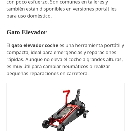
con poco esfuerzo. Son comunes en talleres y
también están disponibles en versiones portátiles
para uso doméstico.
Gato Elevador
El
gato elevador coche
es una herramienta portátil y
compacta, ideal para emergencias y reparaciones
rápidas. Aunque no eleva el coche a grandes alturas,
es muy útil para cambiar neumáticos o realizar
pequeñas reparaciones en carretera.