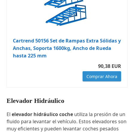
Cartrend 50156 Set de Rampas Extra Sólidas y
Anchas, Soporta 1600kg, Ancho de Rueda
hasta 225 mm
90,38 EUR
Comprar Ahora
Elevador Hidráulico
El
elevador hidráulico coche
utiliza la presión de un
fluido para levantar el vehículo. Estos elevadores son
muy eficientes y pueden levantar coches pesados