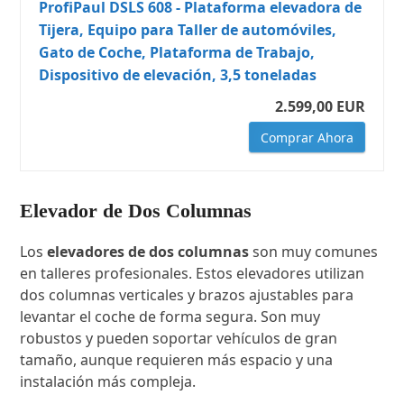
ProfiPaul DSLS 608 - Plataforma elevadora de
Tijera, Equipo para Taller de automóviles,
Gato de Coche, Plataforma de Trabajo,
Dispositivo de elevación, 3,5 toneladas
2.599,00 EUR
Comprar Ahora
Elevador de Dos Columnas
Los
elevadores de dos columnas
son muy comunes
en talleres profesionales. Estos elevadores utilizan
dos columnas verticales y brazos ajustables para
levantar el coche de forma segura. Son muy
robustos y pueden soportar vehículos de gran
tamaño, aunque requieren más espacio y una
instalación más compleja.