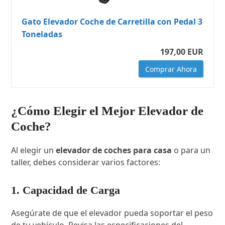
Gato Elevador Coche de Carretilla con Pedal 3
Toneladas
197,00 EUR
Comprar Ahora
¿Cómo Elegir el Mejor Elevador de
Coche?
Al elegir un
elevador de coches para casa
o para un
taller, debes considerar varios factores:
1. Capacidad de Carga
Asegúrate de que el elevador pueda soportar el peso