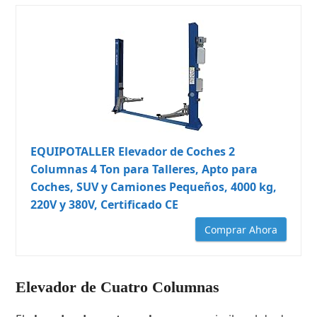
EQUIPOTALLER Elevador de Coches 2
Columnas 4 Ton para Talleres, Apto para
Coches, SUV y Camiones Pequeños, 4000 kg,
220V y 380V, Certificado CE
Comprar Ahora
Elevador de Cuatro Columnas