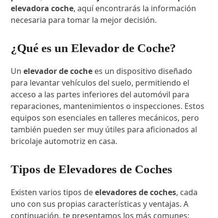
elevadora coche
, aquí encontrarás la información
necesaria para tomar la mejor decisión.
¿Qué es un Elevador de Coche?
Un
elevador de coche
es un dispositivo diseñado
para levantar vehículos del suelo, permitiendo el
acceso a las partes inferiores del automóvil para
reparaciones, mantenimientos o inspecciones. Estos
equipos son esenciales en talleres mecánicos, pero
también pueden ser muy útiles para aficionados al
bricolaje automotriz en casa.
Tipos de Elevadores de Coches
Existen varios tipos de
elevadores de coches
, cada
uno con sus propias características y ventajas. A
continuación, te presentamos los más comunes: