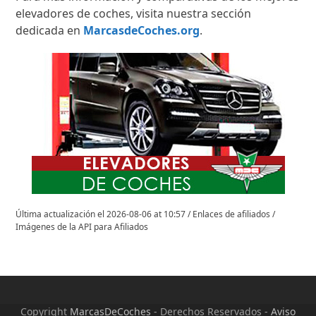
elevadores de coches, visita nuestra sección
dedicada en
MarcasdeCoches.org
.
Última actualización el 2026-08-06 at 10:57 / Enlaces de afiliados /
Imágenes de la API para Afiliados
Copyright
MarcasDeCoches
- Derechos Reservados -
Aviso