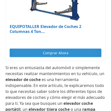
EQUIPOTALLER Elevador de Coches 2
Columnas 4 Ton...
Comprar Ahora
Si eres un entusiasta del automóvil o simplemente
necesitas realizar mantenimientos en tu vehículo, un
elevador de coche
es una herramienta
indispensable. En este artículo, te explicaremos todo
lo que necesitas saber sobre los diferentes tipos de
elevadores de coches y cómo elegir el más adecuado
para ti. Ya sea que busques un
elevador coche
portátil
, un
elevador tijera coche
o una
rampa