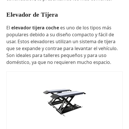
Elevador de Tijera
El
elevador tijera coche
es uno de los tipos más
populares debido a su diseño compacto y fácil de
usar. Estos elevadores utilizan un sistema de tijera
que se expande y contrae para levantar el vehículo.
Son ideales para talleres pequeños y para uso
doméstico, ya que no requieren mucho espacio.