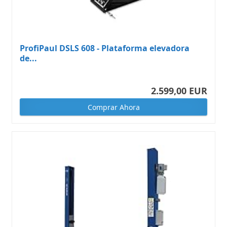
ProfiPaul DSLS 608 - Plataforma elevadora
de...
2.599,00 EUR
Comprar Ahora