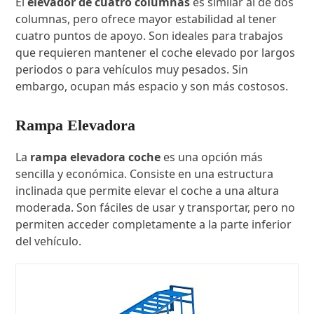
El
elevador de cuatro columnas
es similar al de dos
columnas, pero ofrece mayor estabilidad al tener
cuatro puntos de apoyo. Son ideales para trabajos
que requieren mantener el coche elevado por largos
periodos o para vehículos muy pesados. Sin
embargo, ocupan más espacio y son más costosos.
Rampa Elevadora
La
rampa elevadora coche
es una opción más
sencilla y económica. Consiste en una estructura
inclinada que permite elevar el coche a una altura
moderada. Son fáciles de usar y transportar, pero no
permiten acceder completamente a la parte inferior
del vehículo.