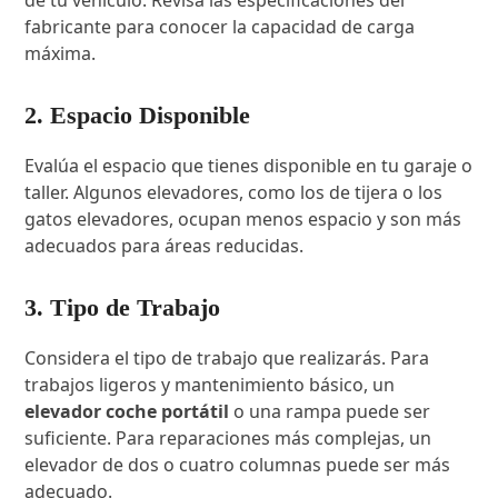
de tu vehículo. Revisa las especificaciones del
fabricante para conocer la capacidad de carga
máxima.
2. Espacio Disponible
Evalúa el espacio que tienes disponible en tu garaje o
taller. Algunos elevadores, como los de tijera o los
gatos elevadores, ocupan menos espacio y son más
adecuados para áreas reducidas.
3. Tipo de Trabajo
Considera el tipo de trabajo que realizarás. Para
trabajos ligeros y mantenimiento básico, un
elevador coche portátil
o una rampa puede ser
suficiente. Para reparaciones más complejas, un
elevador de dos o cuatro columnas puede ser más
adecuado.