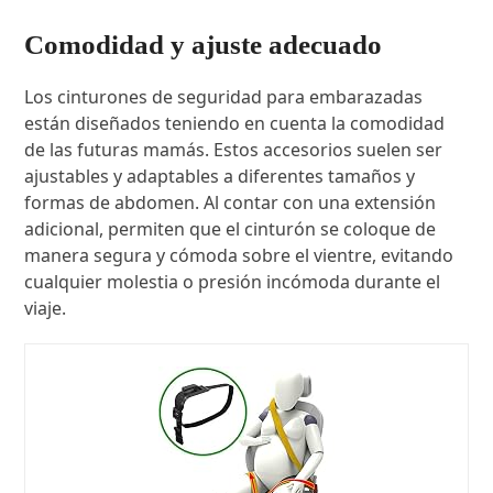
Comodidad y ajuste adecuado
Los cinturones de seguridad para embarazadas
están diseñados teniendo en cuenta la comodidad
de las futuras mamás. Estos accesorios suelen ser
ajustables y adaptables a diferentes tamaños y
formas de abdomen. Al contar con una extensión
adicional, permiten que el cinturón se coloque de
manera segura y cómoda sobre el vientre, evitando
cualquier molestia o presión incómoda durante el
viaje.