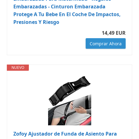
Embarazadas - Cinturon Embarazada
Protege A Tu Bebe En El Coche De Impactos,
Presiones Y Riesgo
14,49 EUR
Comprar Ahora
NUEVO
Zofoy Ajustador de Funda de Asiento Para