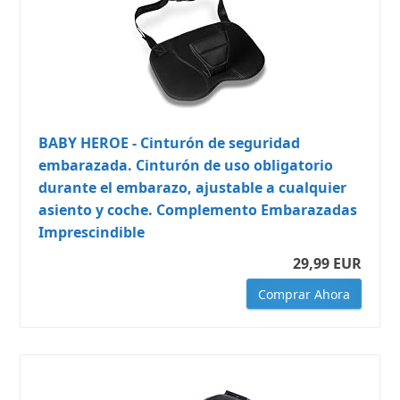
BABY HEROE - Cinturón de seguridad
embarazada. Cinturón de uso obligatorio
durante el embarazo, ajustable a cualquier
asiento y coche. Complemento Embarazadas
Imprescindible
29,99 EUR
Comprar Ahora