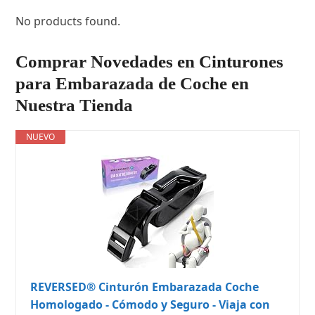
No products found.
Comprar Novedades en Cinturones
para Embarazada de Coche en
Nuestra Tienda
NUEVO
REVERSED® Cinturón Embarazada Coche
Homologado - Cómodo y Seguro - Viaja con