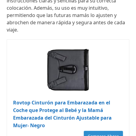
instrucciones claras y sencillas para su correcta
colocación. Además, su uso es muy intuitivo,
permitiendo que las futuras mamás lo ajusten y
abrochen de manera rápida y segura antes de cada
viaje.
Rovtop Cinturón para Embarazada en el
Coche que Protege al Bebé y la Mamá
Embarazada del Cinturón Ajustable para
Mujer- Negro