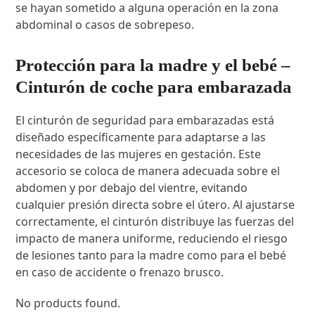
se hayan sometido a alguna operación en la zona
abdominal o casos de sobrepeso.
Protección para la madre y el bebé –
Cinturón de coche para embarazada
El cinturón de seguridad para embarazadas está
diseñado específicamente para adaptarse a las
necesidades de las mujeres en gestación. Este
accesorio se coloca de manera adecuada sobre el
abdomen y por debajo del vientre, evitando
cualquier presión directa sobre el útero. Al ajustarse
correctamente, el cinturón distribuye las fuerzas del
impacto de manera uniforme, reduciendo el riesgo
de lesiones tanto para la madre como para el bebé
en caso de accidente o frenazo brusco.
No products found.