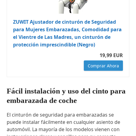
ZUWIT Ajustador de cinturón de Seguridad
para Mujeres Embarazadas, Comodidad para
el Vientre de Las Madres, un cinturón de
protección imprescindible (Negro)
19,99 EUR
Comprar Ahora
Fácil instalación y uso del cinto para
embarazada de coche
El cinturón de seguridad para embarazadas se
puede instalar fácilmente en cualquier asiento de
automóvil. La mayoría de los modelos vienen con