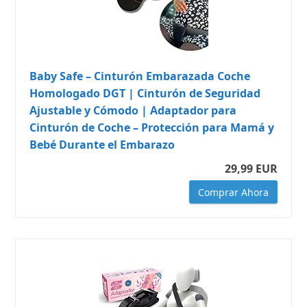
Baby Safe – Cinturón Embarazada Coche
Homologado DGT | Cinturón de Seguridad
Ajustable y Cómodo | Adaptador para
Cinturón de Coche – Protección para Mamá y
Bebé Durante el Embarazo
29,99 EUR
Comprar Ahora