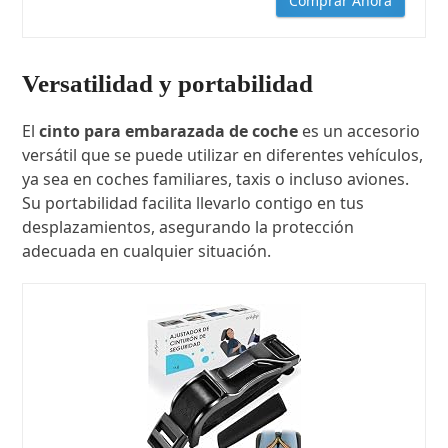
Comprar Ahora
Versatilidad y portabilidad
El
cinto para embarazada de coche
es un accesorio
versátil que se puede utilizar en diferentes vehículos,
ya sea en coches familiares, taxis o incluso aviones.
Su portabilidad facilita llevarlo contigo en tus
desplazamientos, asegurando la protección
adecuada en cualquier situación.