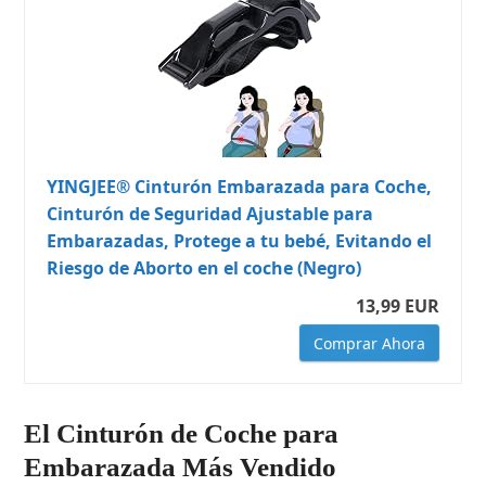
YINGJEE® Cinturón Embarazada para Coche,
Cinturón de Seguridad Ajustable para
Embarazadas, Protege a tu bebé, Evitando el
Riesgo de Aborto en el coche (Negro)
13,99 EUR
Comprar Ahora
El Cinturón de Coche para
Embarazada Más Vendido