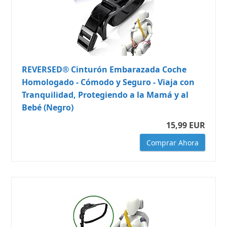
REVERSED® Cinturón Embarazada Coche
Homologado - Cómodo y Seguro - Viaja con
Tranquilidad, Protegiendo a la Mamá y al
Bebé (Negro)
15,99 EUR
Comprar Ahora