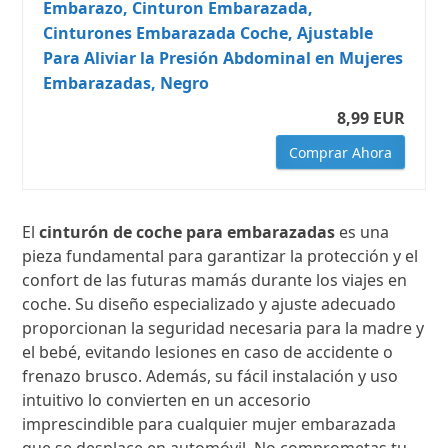
Embarazo, Cinturon Embarazada,
Cinturones Embarazada Coche, Ajustable
Para Aliviar la Presión Abdominal en Mujeres
Embarazadas, Negro
8,99 EUR
Comprar Ahora
El
cinturón de coche para embarazadas
es una
pieza fundamental para garantizar la protección y el
confort de las futuras mamás durante los viajes en
coche. Su diseño especializado y ajuste adecuado
proporcionan la seguridad necesaria para la madre y
el bebé, evitando lesiones en caso de accidente o
frenazo brusco. Además, su fácil instalación y uso
intuitivo lo convierten en un accesorio
imprescindible para cualquier mujer embarazada