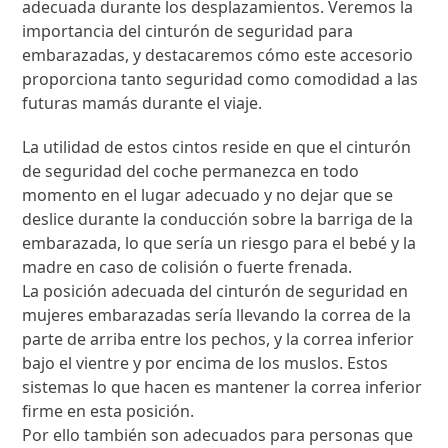
adecuada durante los desplazamientos. Veremos la
importancia del cinturón de seguridad para
embarazadas, y destacaremos cómo este accesorio
proporciona tanto seguridad como comodidad a las
futuras mamás durante el viaje.
La utilidad de estos cintos reside en que el cinturón
de seguridad del coche permanezca en todo
momento en el lugar adecuado y no dejar que se
deslice durante la conducción sobre la barriga de la
embarazada, lo que sería un riesgo para el bebé y la
madre en caso de colisión o fuerte frenada.
La posición adecuada del cinturón de seguridad en
mujeres embarazadas sería llevando la correa de la
parte de arriba entre los pechos, y la correa inferior
bajo el vientre y por encima de los muslos. Estos
sistemas lo que hacen es mantener la correa inferior
firme en esta posición.
Por ello también son adecuados para personas que