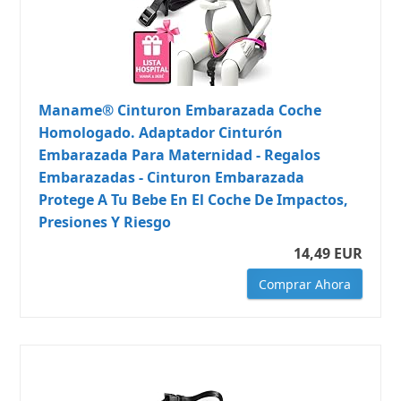
Maname® Cinturon Embarazada Coche
Homologado. Adaptador Cinturón
Embarazada Para Maternidad - Regalos
Embarazadas - Cinturon Embarazada
Protege A Tu Bebe En El Coche De Impactos,
Presiones Y Riesgo
14,49 EUR
Comprar Ahora