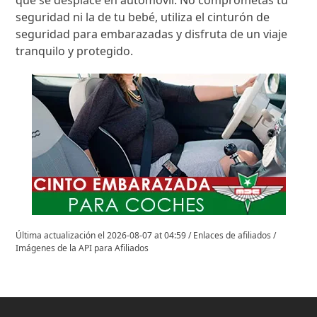
que se desplace en automóvil. No comprometas tu
seguridad ni la de tu bebé, utiliza el cinturón de
seguridad para embarazadas y disfruta de un viaje
tranquilo y protegido.
Última actualización el 2026-08-07 at 04:59 / Enlaces de afiliados /
Imágenes de la API para Afiliados