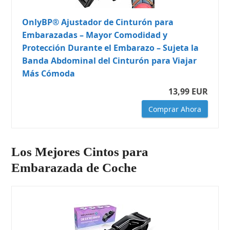
OnlyBP® Ajustador de Cinturón para
Embarazadas – Mayor Comodidad y
Protección Durante el Embarazo – Sujeta la
Banda Abdominal del Cinturón para Viajar
Más Cómoda
13,99 EUR
Comprar Ahora
Los Mejores Cintos para
Embarazada de Coche