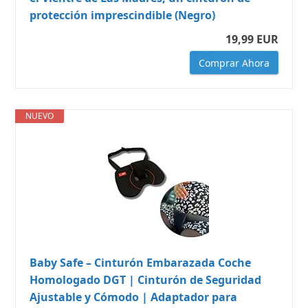
protección imprescindible (Negro)
19,99 EUR
Comprar Ahora
NUEVO
Baby Safe – Cinturón Embarazada Coche
Homologado DGT | Cinturón de Seguridad
Ajustable y Cómodo | Adaptador para