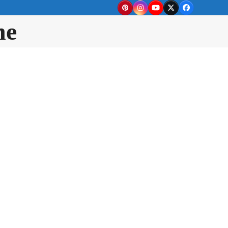
Pinterest
Instagram
YouTube
Twitter
Facebook
ne