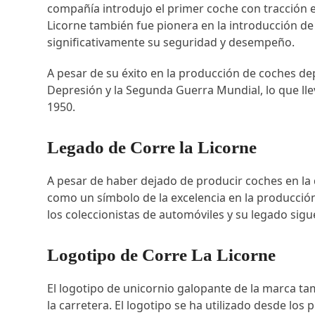
compañía introdujo el primer coche con tracción e
Licorne también fue pionera en la introducción de
significativamente su seguridad y desempeño.
A pesar de su éxito en la producción de coches depo
Depresión y la Segunda Guerra Mundial, lo que lle
1950.
Legado de Corre la Licorne
A pesar de haber dejado de producir coches en la 
como un símbolo de la excelencia en la producció
los coleccionistas de automóviles y su legado sigue
Logotipo de Corre La Licorne
El logotipo de unicornio galopante de la marca tam
la carretera. El logotipo se ha utilizado desde l