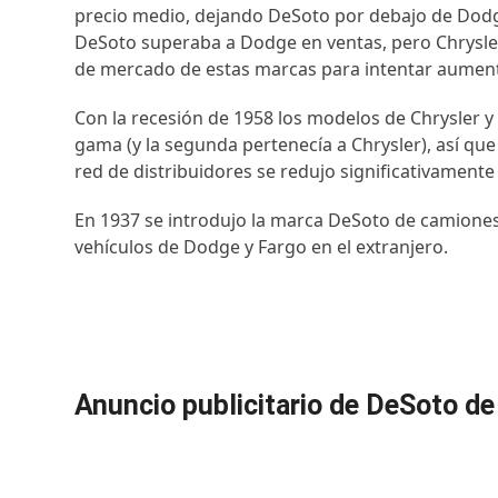
precio medio, dejando DeSoto por debajo de Dodg
DeSoto superaba a Dodge en ventas, pero Chrysler 
de mercado de estas marcas para intentar aument
Con la recesión de 1958 los modelos de Chrysler 
gama (y la segunda pertenecía a Chrysler), así que
red de distribuidores se redujo significativamente
En 1937 se introdujo la marca DeSoto de camiones
vehículos de Dodge y Fargo en el extranjero.
Anuncio publicitario de DeSoto de