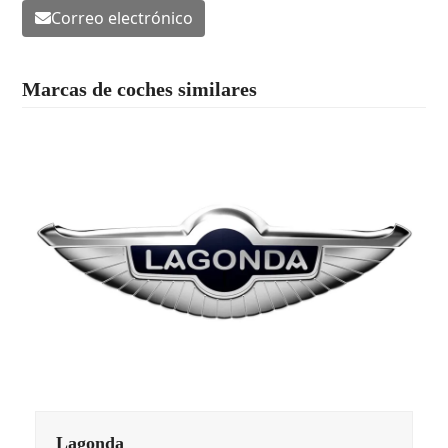
Correo electrónico
Marcas de coches similares
Lagonda