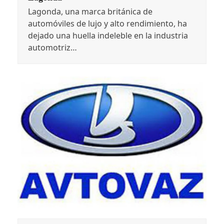
Lagonda, una marca británica de
automóviles de lujo y alto rendimiento, ha
dejado una huella indeleble en la industria
automotriz…