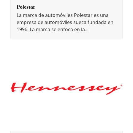
Polestar
La marca de automóviles Polestar es una
empresa de automóviles sueca fundada en
1996. La marca se enfoca en la…