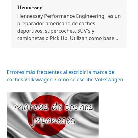
Hennessey
Hennessey Performance Engineering, es un
preparador americano de coches
deportivos, supercoches, SUV's y
camionetas o Pick Up. Utilizan como base…
Errores más frecuentes al escribir la marca de
coches Volkswagen. Como se escribe Volkswagen