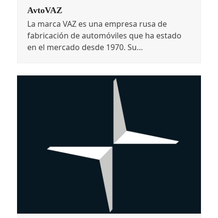
AvtoVAZ
La marca VAZ es una empresa rusa de
fabricación de automóviles que ha estado
en el mercado desde 1970. Su…