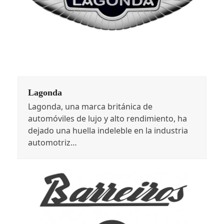
Lagonda
Lagonda, una marca británica de
automóviles de lujo y alto rendimiento, ha
dejado una huella indeleble en la industria
automotriz…