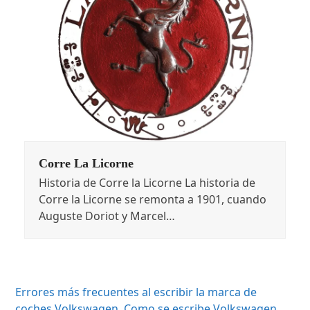
Corre La Licorne
Historia de Corre la Licorne La historia de
Corre la Licorne se remonta a 1901, cuando
Auguste Doriot y Marcel…
Errores más frecuentes al escribir la marca de
coches Volkswagen. Como se escribe Volkswagen