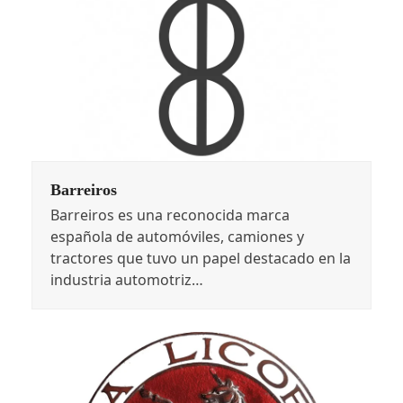
Barreiros
Barreiros es una reconocida marca
española de automóviles, camiones y
tractores que tuvo un papel destacado en la
industria automotriz…