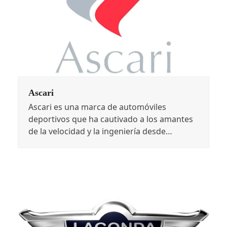
Ascari
Ascari es una marca de automóviles
deportivos que ha cautivado a los amantes
de la velocidad y la ingeniería desde…