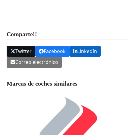
Comparte!!
Twitter
Facebook
LinkedIn
Correo electrónico
Marcas de coches similares