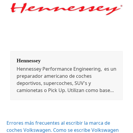
Hennessey
Hennessey Performance Engineering, es un
preparador americano de coches
deportivos, supercoches, SUV's y
camionetas o Pick Up. Utilizan como base…
Errores más frecuentes al escribir la marca de
coches Volkswagen. Como se escribe Volkswagen