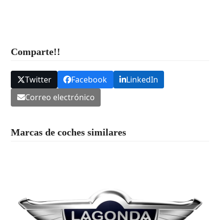
Comparte!!
Twitter
Facebook
LinkedIn
Correo electrónico
Marcas de coches similares