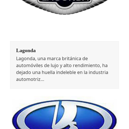
Lagonda
Lagonda, una marca británica de
automóviles de lujo y alto rendimiento, ha
dejado una huella indeleble en la industria
automotriz…