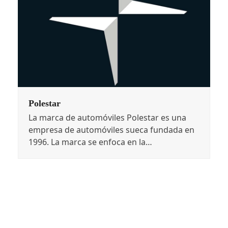
Polestar
La marca de automóviles Polestar es una
empresa de automóviles sueca fundada en
1996. La marca se enfoca en la…