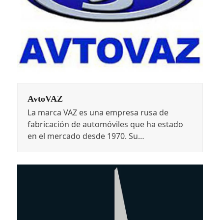
AvtoVAZ
La marca VAZ es una empresa rusa de
fabricación de automóviles que ha estado
en el mercado desde 1970. Su…