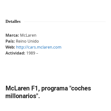
Detalles
Marca:
McLaren
País:
Reino Unido
Web:
http://cars.mclaren.com
Actividad:
1989 –
McLaren F1, programa "coches
millonarios".