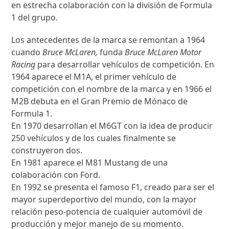
en estrecha colaboración con la división de Formula
1 del grupo.
Los antecedentes de la marca se remontan a 1964
cuando
Bruce McLaren,
funda
Bruce McLaren Motor
Racing
para desarrollar vehículos de competición. En
1964 aparece el M1A, el primer vehículo de
competición con el nombre de la marca y en 1966 el
M2B debuta en el Gran Premio de Mónaco de
Formula 1.
En 1970 desarrollan el M6GT con la idea de producir
250 vehículos y de los cuales finalmente se
construyeron dos.
En 1981 aparece el M81 Mustang de una
colaboración con Ford.
En 1992 se presenta el famoso F1, creado para ser el
mayor superdeportivo del mundo, con la mayor
relación peso-potencia de cualquier automóvil de
producción y mejor manejo de su momento.