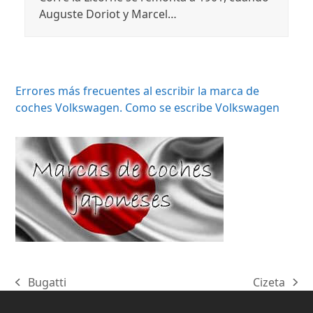
Auguste Doriot y Marcel…
Errores más frecuentes al escribir la marca de
coches Volkswagen. Como se escribe Volkswagen
Bugatti
Cizeta
previous
next
post:
post: