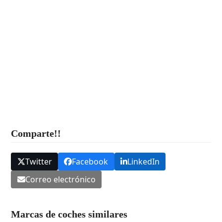
Comparte!!
Twitter
Facebook
LinkedIn
Correo electrónico
Marcas de coches similares