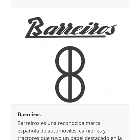
Barreiros
Barreiros es una reconocida marca
española de automóviles, camiones y
tractores que tuvo un papel destacado en la