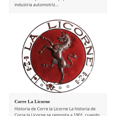
industria automotriz…
Corre La Licorne
Historia de Corre la Licorne La historia de
Corre la Licorne se remonta a 1901, cuando