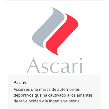
Ascari
Ascari es una marca de automóviles
deportivos que ha cautivado a los amantes
de la velocidad y la ingeniería desde…