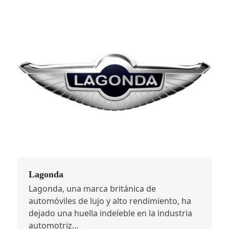
Lagonda
Lagonda, una marca británica de
automóviles de lujo y alto rendimiento, ha
dejado una huella indeleble en la industria
automotriz…