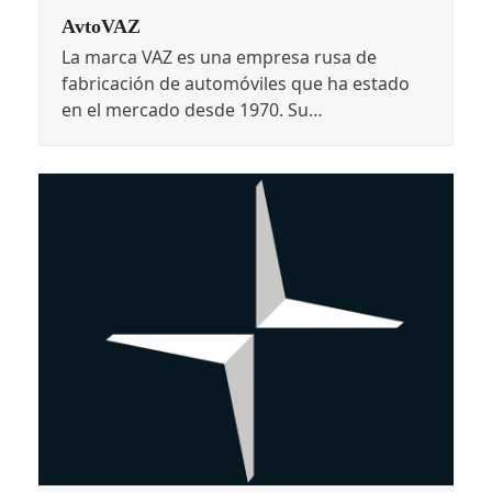
AvtoVAZ
La marca VAZ es una empresa rusa de
fabricación de automóviles que ha estado
en el mercado desde 1970. Su…