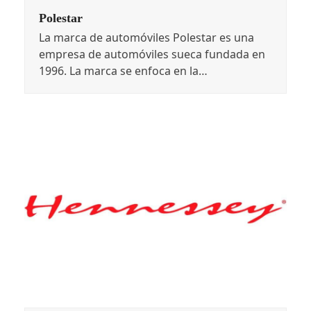
Polestar
La marca de automóviles Polestar es una
empresa de automóviles sueca fundada en
1996. La marca se enfoca en la…