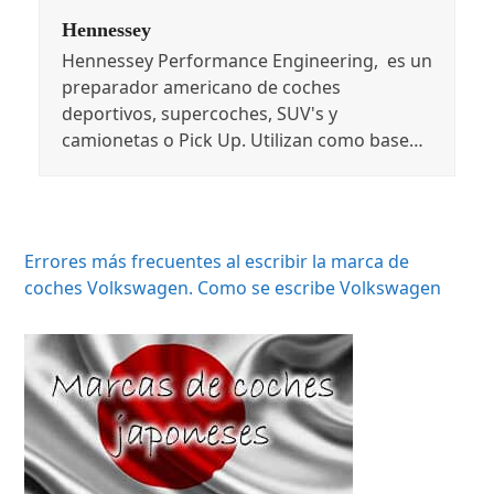
Hennessey
Hennessey Performance Engineering, es un
preparador americano de coches
deportivos, supercoches, SUV's y
camionetas o Pick Up. Utilizan como base…
Errores más frecuentes al escribir la marca de
coches Volkswagen. Como se escribe Volkswagen