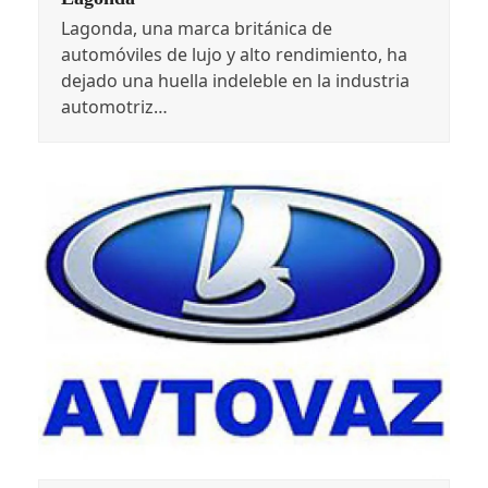
Lagonda, una marca británica de
automóviles de lujo y alto rendimiento, ha
dejado una huella indeleble en la industria
automotriz…