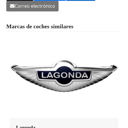
Correo electrónico
Marcas de coches similares
Lagonda