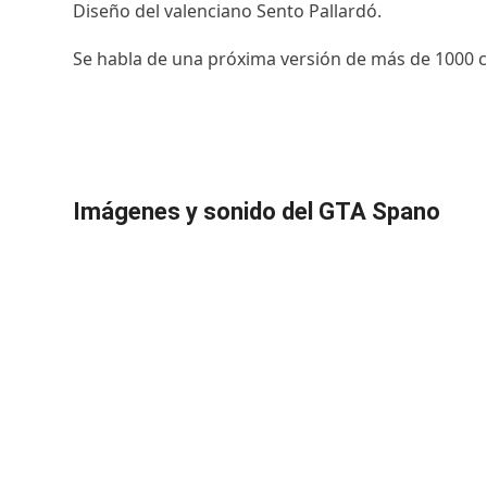
Diseño del valenciano Sento Pallardó.
Se habla de una próxima versión de más de 1000 c
Imágenes y sonido del GTA Spano