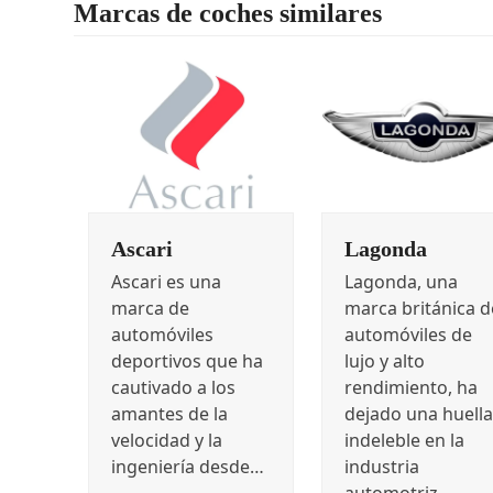
Marcas de coches similares
Ascari
Lagonda
Ascari es una
Lagonda, una
marca de
marca británica d
automóviles
automóviles de
deportivos que ha
lujo y alto
cautivado a los
rendimiento, ha
amantes de la
dejado una huella
velocidad y la
indeleble en la
ingeniería desde…
industria