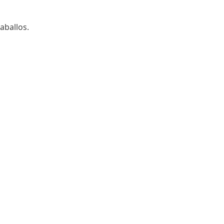
aballos.