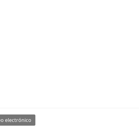
o electrónico