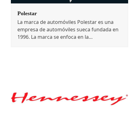
Polestar
La marca de automóviles Polestar es una
empresa de automóviles sueca fundada en
1996. La marca se enfoca en la…