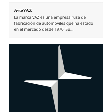
AvtoVAZ
La marca VAZ es una empresa rusa de
fabricación de automóviles que ha estado
en el mercado desde 1970. Su…