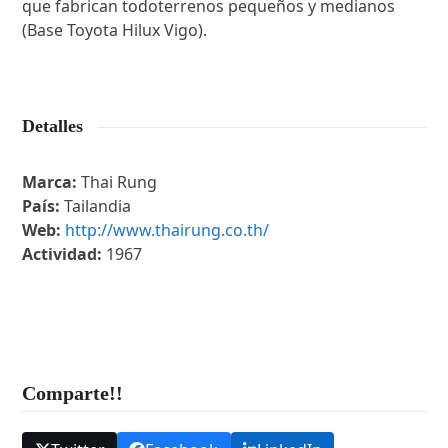
que fabrican todoterrenos pequeños y medianos
(Base Toyota Hilux Vigo).
Detalles
Marca:
Thai Rung
País:
Tailandia
Web:
http://www.thairung.co.th/
Actividad:
1967
Comparte!!