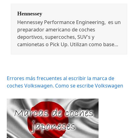
Hennessey
Hennessey Performance Engineering, es un
preparador americano de coches
deportivos, supercoches, SUV's y
camionetas o Pick Up. Utilizan como base…
Errores más frecuentes al escribir la marca de
coches Volkswagen. Como se escribe Volkswagen