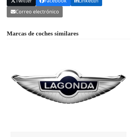
Twitter
Facebook
LinkedIn
Correo electrónico
Marcas de coches similares