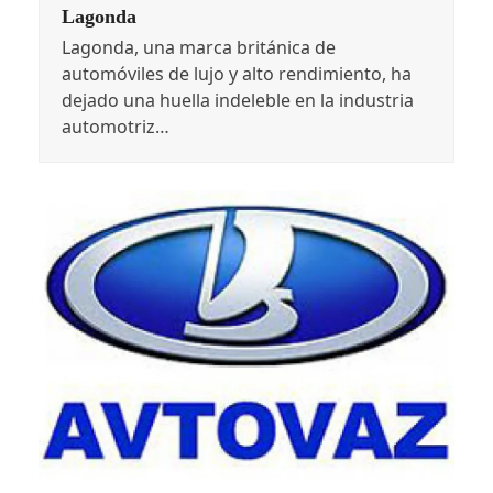
Lagonda
Lagonda, una marca británica de
automóviles de lujo y alto rendimiento, ha
dejado una huella indeleble en la industria
automotriz…