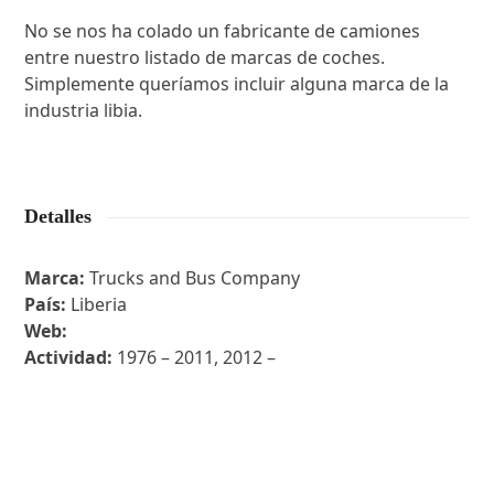
No se nos ha colado un fabricante de camiones
entre nuestro listado de marcas de coches.
Simplemente queríamos incluir alguna marca de la
industria libia.
Detalles
Marca:
Trucks and Bus Company
País:
Liberia
Web:
Actividad:
1976 – 2011, 2012 –