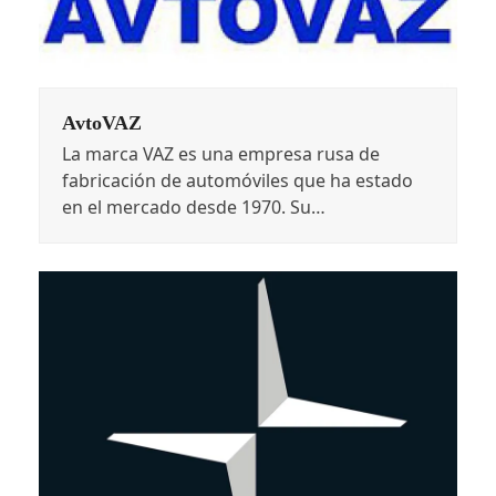
AvtoVAZ
La marca VAZ es una empresa rusa de
fabricación de automóviles que ha estado
en el mercado desde 1970. Su…