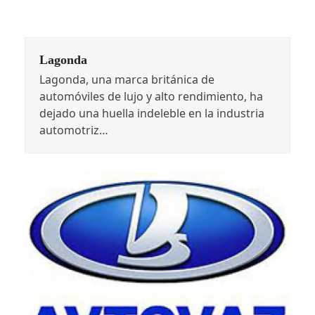
Lagonda
Lagonda, una marca británica de
automóviles de lujo y alto rendimiento, ha
dejado una huella indeleble en la industria
automotriz…