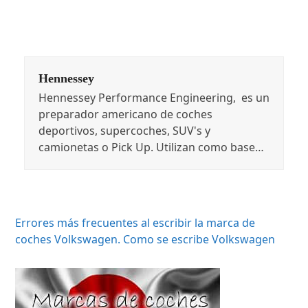
Hennessey
Hennessey Performance Engineering, es un
preparador americano de coches
deportivos, supercoches, SUV's y
camionetas o Pick Up. Utilizan como base…
Errores más frecuentes al escribir la marca de
coches Volkswagen. Como se escribe Volkswagen