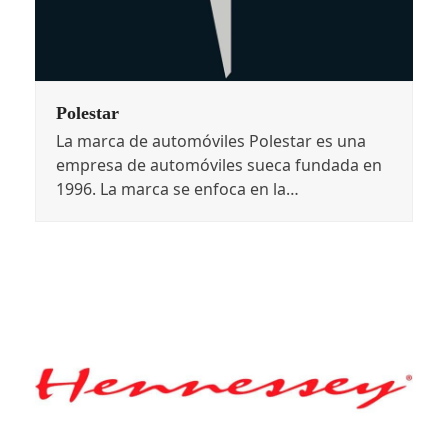
Polestar
La marca de automóviles Polestar es una
empresa de automóviles sueca fundada en
1996. La marca se enfoca en la…