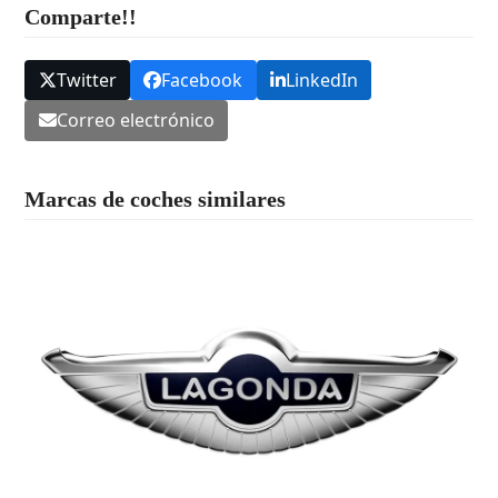
Comparte!!
Twitter
Facebook
LinkedIn
Correo electrónico
Marcas de coches similares