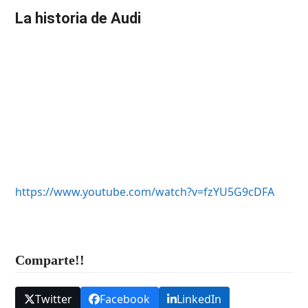
La historia de Audi
https://www.youtube.com/watch?v=fzYU5G9cDFA
Comparte!!
Twitter
Facebook
LinkedIn