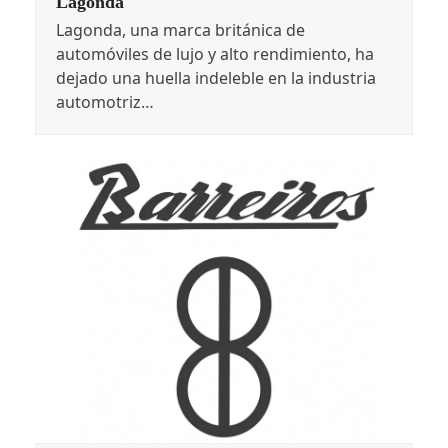
Lagonda
Lagonda, una marca británica de
automóviles de lujo y alto rendimiento, ha
dejado una huella indeleble en la industria
automotriz…