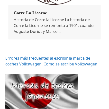
Corre La Licorne
Historia de Corre la Licorne La historia de
Corre la Licorne se remonta a 1901, cuando
Auguste Doriot y Marcel…
Errores más frecuentes al escribir la marca de
coches Volkswagen. Como se escribe Volkswagen