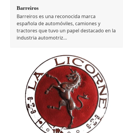
Barreiros
Barreiros es una reconocida marca
española de automóviles, camiones y
tractores que tuvo un papel destacado en la
industria automotriz…