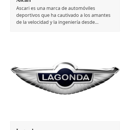
Ascari
Ascari es una marca de automóviles
deportivos que ha cautivado a los amantes
de la velocidad y la ingeniería desde…