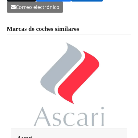
Correo electrónico
Marcas de coches similares