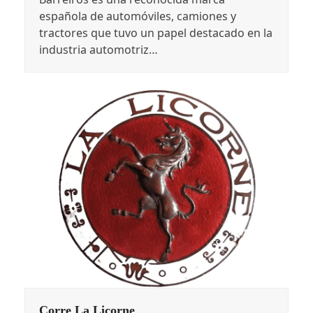
española de automóviles, camiones y
tractores que tuvo un papel destacado en la
industria automotriz…
Corre La Licorne