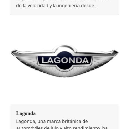
de la velocidad y la ingeniería desde…
Lagonda
Lagonda, una marca británica de
automóviles de lujo y alto rendimiento, ha