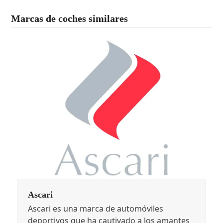
Marcas de coches similares
Ascari
Ascari es una marca de automóviles
deportivos que ha cautivado a los amantes