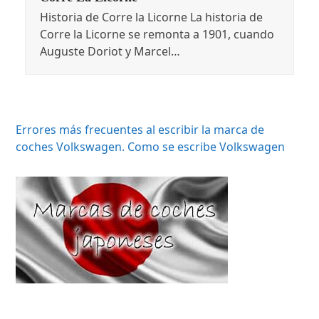
Historia de Corre la Licorne La historia de
Corre la Licorne se remonta a 1901, cuando
Auguste Doriot y Marcel…
Errores más frecuentes al escribir la marca de
coches Volkswagen. Como se escribe Volkswagen