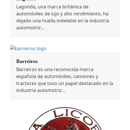
Lagonda, una marca británica de
automóviles de lujo y alto rendimiento, ha
dejado una huella indeleble en la industria
automotriz…
Barreiros
Barreiros es una reconocida marca
española de automóviles, camiones y
tractores que tuvo un papel destacado en la
industria automotriz…