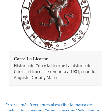
Corre La Licorne
Historia de Corre la Licorne La historia de
Corre la Licorne se remonta a 1901, cuando
Auguste Doriot y Marcel…
Errores más frecuentes al escribir la marca de
coches Volkswagen. Como se escribe Volkswagen