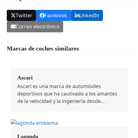
Twitter
Facebook
LinkedIn
Correo electrónico
Marcas de coches similares
Ascari
Ascari es una marca de automóviles
deportivos que ha cautivado a los amantes
de la velocidad y la ingeniería desde…
Lagonda