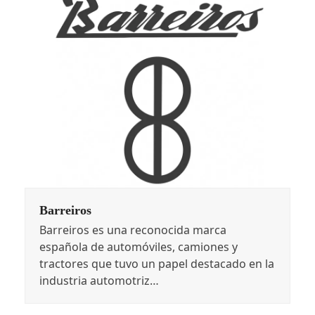
Barreiros
Barreiros es una reconocida marca
española de automóviles, camiones y
tractores que tuvo un papel destacado en la
industria automotriz…