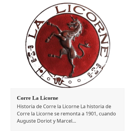
Corre La Licorne
Historia de Corre la Licorne La historia de
Corre la Licorne se remonta a 1901, cuando
Auguste Doriot y Marcel…