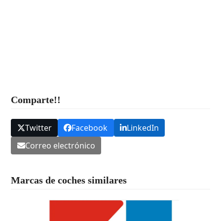
Comparte!!
Twitter
Facebook
LinkedIn
Correo electrónico
Marcas de coches similares