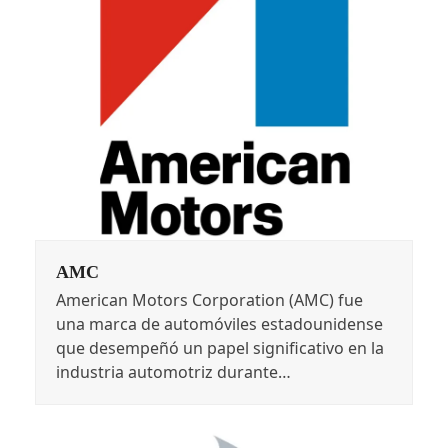
AMC
American Motors Corporation (AMC) fue
una marca de automóviles estadounidense
que desempeñó un papel significativo en la
industria automotriz durante…