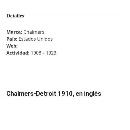
Detalles
Marca:
Chalmers
País:
Estados Unidos
Web:
Actividad:
1908 – 1923
Chalmers-Detroit 1910, en inglés