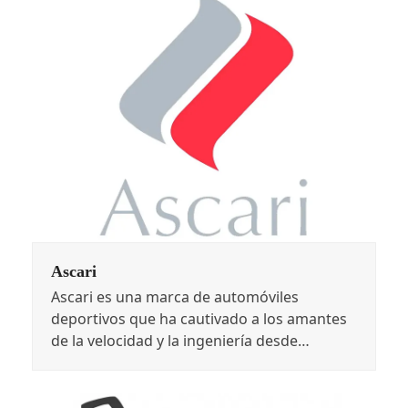
Ascari
Ascari es una marca de automóviles
deportivos que ha cautivado a los amantes
de la velocidad y la ingeniería desde…