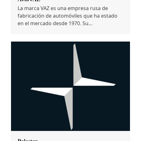
La marca VAZ es una empresa rusa de
fabricación de automóviles que ha estado
en el mercado desde 1970. Su…
Polestar