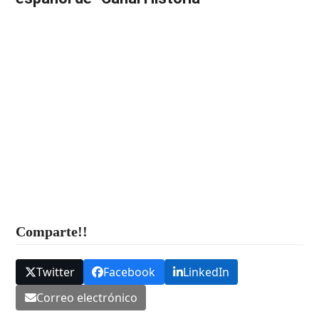
Comparte!!
Twitter
Facebook
LinkedIn
Correo electrónico