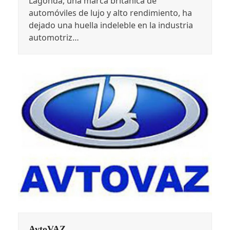
Lagonda, una marca británica de
automóviles de lujo y alto rendimiento, ha
dejado una huella indeleble en la industria
automotriz…
AvtoVAZ