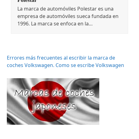
La marca de automóviles Polestar es una
empresa de automóviles sueca fundada en
1996. La marca se enfoca en la…
Errores más frecuentes al escribir la marca de
coches Volkswagen. Como se escribe Volkswagen