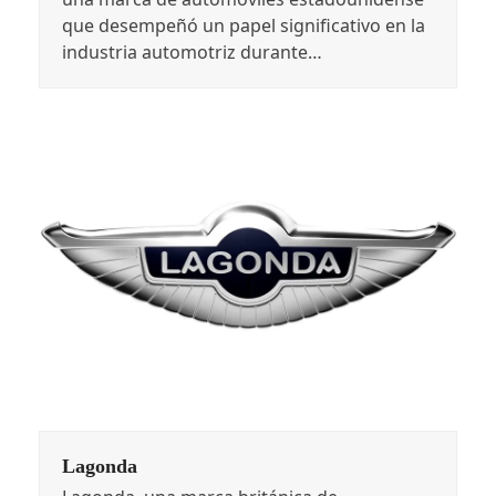
que desempeñó un papel significativo en la
industria automotriz durante…
Lagonda