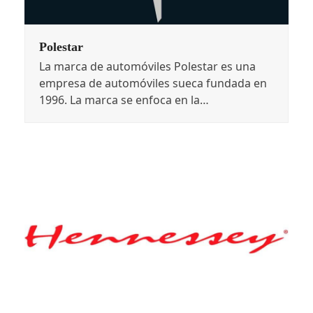
Polestar
La marca de automóviles Polestar es una
empresa de automóviles sueca fundada en
1996. La marca se enfoca en la…