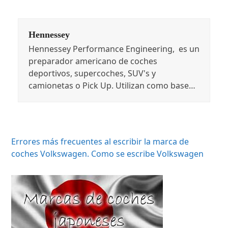
Hennessey
Hennessey Performance Engineering, es un
preparador americano de coches
deportivos, supercoches, SUV's y
camionetas o Pick Up. Utilizan como base…
Errores más frecuentes al escribir la marca de
coches Volkswagen. Como se escribe Volkswagen