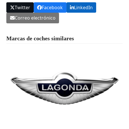
Twitter
Facebook
LinkedIn
Correo electrónico
Marcas de coches similares