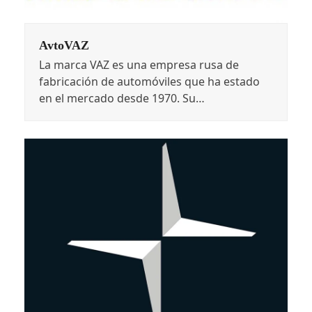
AvtoVAZ
La marca VAZ es una empresa rusa de
fabricación de automóviles que ha estado
en el mercado desde 1970. Su…