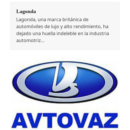
Lagonda
Lagonda, una marca británica de
automóviles de lujo y alto rendimiento, ha
dejado una huella indeleble en la industria
automotriz…