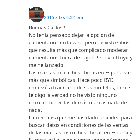
MRD
6 julio, 2016 a las 6:32 pm
Buenas Carlos!!
No tenía pensado dejar la opción de
comentarios en la web, pero he visto sitios
que resulta más que complicado moderar
comentarios fuera de lugar. Pero vi el tuyo y
me he lanzado.
Las marcas de coches chinas en España son
más que simbólicas. Hace poco BYD
empezó a traer uno de sus modelos, pero si
te digo la verdad no he visto ninguno
circulando. De las demás marcas nada de
nada.
Lo cierto es que me has dado una idea para
buscar datos en condiciones de las ventas
de las marcas de coches chinas en España y