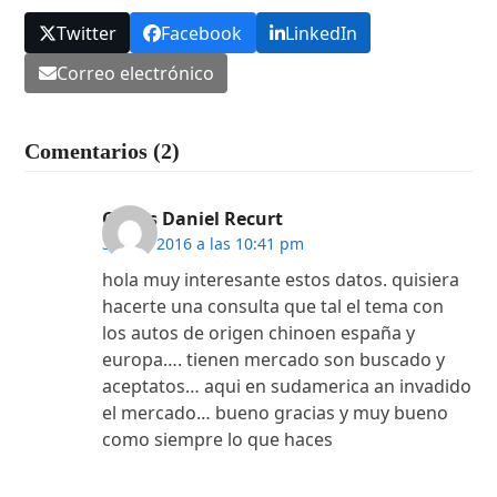
Twitter
Facebook
LinkedIn
Correo electrónico
Comentarios (2)
Carlos Daniel Recurt
3 julio, 2016 a las 10:41 pm
hola muy interesante estos datos. quisiera
hacerte una consulta que tal el tema con
los autos de origen chinoen españa y
europa…. tienen mercado son buscado y
aceptatos… aqui en sudamerica an invadido
el mercado… bueno gracias y muy bueno
como siempre lo que haces