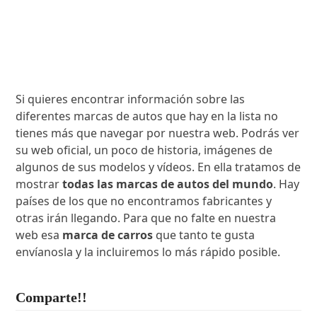
Si quieres encontrar información sobre las
diferentes marcas de autos que hay en la lista no
tienes más que navegar por nuestra web. Podrás ver
su web oficial, un poco de historia, imágenes de
algunos de sus modelos y vídeos. En ella tratamos de
mostrar
todas las marcas de autos del mundo
. Hay
países de los que no encontramos fabricantes y
otras irán llegando. Para que no falte en nuestra
web esa
marca de carros
que tanto te gusta
envíanosla y la incluiremos lo más rápido posible.
Comparte!!