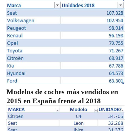
Modelos de coches más vendidos en
2015 en España frente al 2018