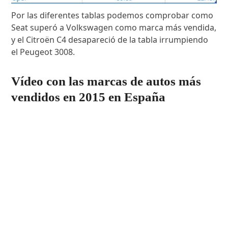
Por las diferentes tablas podemos comprobar como
Seat superó a Volkswagen como marca más vendida,
y el Citroën C4 desapareció de la tabla irrumpiendo
el Peugeot 3008.
Vídeo con las marcas de autos más
vendidos en 2015 en España