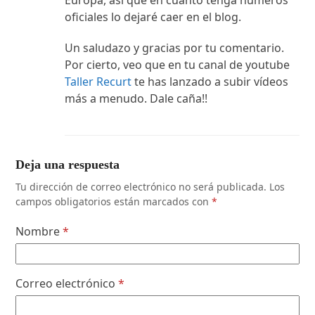
Europa, así que en cuanto tenga números
oficiales lo dejaré caer en el blog.
Un saludazo y gracias por tu comentario.
Por cierto, veo que en tu canal de youtube
Taller Recurt
te has lanzado a subir vídeos
más a menudo. Dale caña!!
Deja una respuesta
Tu dirección de correo electrónico no será publicada.
Los
campos obligatorios están marcados con
*
Nombre
*
Correo electrónico
*