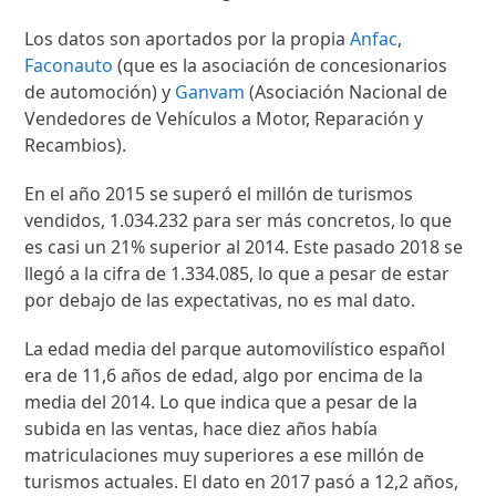
Los datos son aportados por la propia
Anfac
,
Faconauto
(que es la asociación de concesionarios
de automoción) y
Ganvam
(Asociación Nacional de
Vendedores de Vehículos a Motor, Reparación y
Recambios).
En el año 2015 se superó el millón de turismos
vendidos, 1.034.232 para ser más concretos, lo que
es casi un 21% superior al 2014. Este pasado 2018 se
llegó a la cifra de 1.334.085, lo que a pesar de estar
por debajo de las expectativas, no es mal dato.
La edad media del parque automovilístico español
era de 11,6 años de edad, algo por encima de la
media del 2014. Lo que indica que a pesar de la
subida en las ventas, hace diez años había
matriculaciones muy superiores a ese millón de
turismos actuales. El dato en 2017 pasó a 12,2 años,