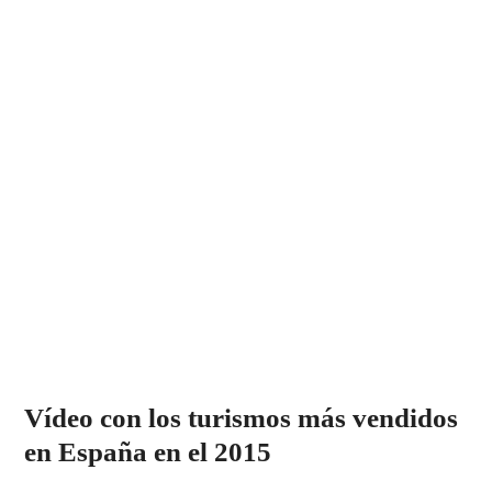
Vídeo con los turismos más vendidos
en España en el 2015