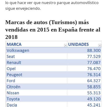
lo que hace ver que nuestro parque automovilístico
sigue envejeciendo.
Marcas de autos (Turismos) más
vendidas en 2015 en España frente al
2018