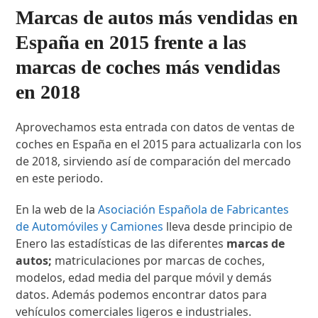
Marcas de autos más vendidas en
España en 2015 frente a las
marcas de coches más vendidas
en 2018
Aprovechamos esta entrada con datos de ventas de
coches en España en el 2015 para actualizarla con los
de 2018, sirviendo así de comparación del mercado
en este periodo.
En la web de la
Asociación Española de Fabricantes
de Automóviles y Camiones
lleva desde principio de
Enero las estadísticas de las diferentes
marcas de
autos;
matriculaciones por marcas de coches,
modelos, edad media del parque móvil y demás
datos. Además podemos encontrar datos para
vehículos comerciales ligeros e industriales.