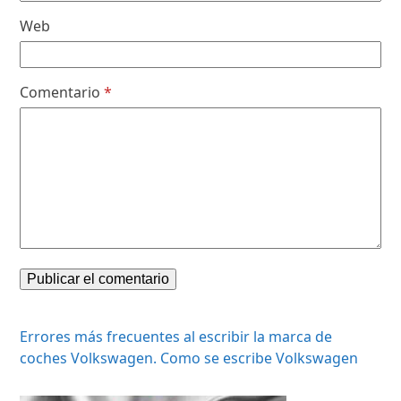
Web
Comentario
*
Errores más frecuentes al escribir la marca de
coches Volkswagen. Como se escribe Volkswagen