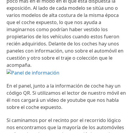
poco más en el modo en el que está dispuesta la
exposición. Al lado de cada modelo se sitúa uno o
varios modelos de alta costura de la misma época
que el coche expuesto, lo que nos ayuda a
imaginarnos como podrían haber vestido los
propietarios de los vehículos cuando estos fueron
recién adquiridos. Delante de los coches hay unos
paneles con información, uno sobre el automóvil en
cuestión y otro sobre el traje o colección que le
acompaña.
En el panel, junto a la información de coche hay un
código QR. Si utilizamos el lector de nuestro móvil en
él nos cargará un vídeo de youtube que nos habla
sobre el coche expuesto.
Si caminamos por el recinto por el recorrido lógico
nos encontramos que la mayoría de los automóviles