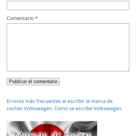
Comentario
*
Errores más frecuentes al escribir la marca de
coches Volkswagen. Como se escribe Volkswagen