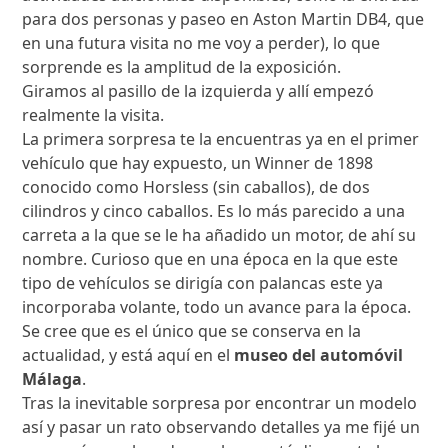
para dos personas y paseo en Aston Martin DB4, que
en una futura visita no me voy a perder), lo que
sorprende es la amplitud de la exposición.
Giramos al pasillo de la izquierda y allí empezó
realmente la visita.
La primera sorpresa te la encuentras ya en el primer
vehículo que hay expuesto, un Winner de 1898
conocido como Horsless (sin caballos), de dos
cilindros y cinco caballos. Es lo más parecido a una
carreta a la que se le ha añadido un motor, de ahí su
nombre. Curioso que en una época en la que este
tipo de vehículos se dirigía con palancas este ya
incorporaba volante, todo un avance para la época.
Se cree que es el único que se conserva en la
actualidad, y está aquí en el
museo del automóvil
Málaga
.
Tras la inevitable sorpresa por encontrar un modelo
así y pasar un rato observando detalles ya me fijé un