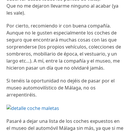
Que no me dejaron llevarme ninguno al acabar (ya
les vale).
Por cierto, recomiendo ir con buena compañía.
Aunque no le gusten especialmente los coches de
seguro que encontrará muchas cosas con las que
sorprenderse (los propios vehículos, colecciones de
sombreros, mobiliario de época, el vestuario, y un
largo etc…). A mí, entre la compañía y el museo, me
hicieron pasar un día que no olvidaré jamás.
Si tenéis la oportunidad no dejéis de pasar por el
museo automovilístico de Málaga, no os
arrepentiréis.
Pasaré a dejar una lista de los coches expuestos en
el museo del automóvil Málaga sin más, ya que si me