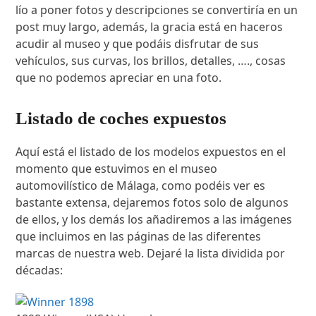
lío a poner fotos y descripciones se convertiría en un
post muy largo, además, la gracia está en haceros
acudir al museo y que podáis disfrutar de sus
vehículos, sus curvas, los brillos, detalles, …., cosas
que no podemos apreciar en una foto.
Listado de coches expuestos
Aquí está el listado de los modelos expuestos en el
momento que estuvimos en el museo
automovilístico de Málaga, como podéis ver es
bastante extensa, dejaremos fotos solo de algunos
de ellos, y los demás los añadiremos a las imágenes
que incluimos en las páginas de las diferentes
marcas de nuestra web. Dejaré la lista dividida por
décadas: