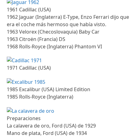
1961 Cadillac (USA)
1962 Jaguar (Inglaterra) E-Type, Enzo Ferrari dijo que
era el coche más hermoso que había visto.
1963 Velorex (Checoslovaquia) Baby Car
1963 Citroën (Francia) DS
1968 Rolls-Royce (Inglaterra) Phantom VI
1971 Cadillac (USA)
1985 Excalibur (USA) Limited Edition
1985 Rolls-Royce (Inglaterra)
Preparaciones
La calavera de oro, Ford (USA) de 1929
Mano de plata, Ford (USA) de 1934