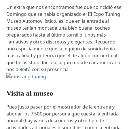
Un extra que nos encontramos fue que coincidió ese
Domingo que se había organizado el III Expo Tuning
Museo Automovilístico, así que en la entrada al
museo tenían montada una bien buena, coches
preparados hasta el último tornillo, unos más
llamativos y otros discretos y elegantes. Recuerdo
uno especialmente que su equipo de sonido tenía
más calidad y potencia que el de algún concierto al
que he asistido. Incluso algún muscle car americano
nos deleitó con su presencia.
Visita al museo
Pues justo pasar por el mostrador de la entrada y
abonar los 7’50€ por persona que cuesta la entrada
normal (hay varios descuentos y otro tipo de
actividades adicionales disponibles, como la entrada