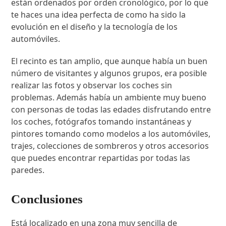
están ordenados por orden cronológico, por lo que
te haces una idea perfecta de como ha sido la
evolución en el diseño y la tecnología de los
automóviles.
El recinto es tan amplio, que aunque había un buen
número de visitantes y algunos grupos, era posible
realizar las fotos y observar los coches sin
problemas. Además había un ambiente muy bueno
con personas de todas las edades disfrutando entre
los coches, fotógrafos tomando instantáneas y
pintores tomando como modelos a los automóviles,
trajes, colecciones de sombreros y otros accesorios
que puedes encontrar repartidas por todas las
paredes.
Conclusiones
Está localizado en una zona muy sencilla de