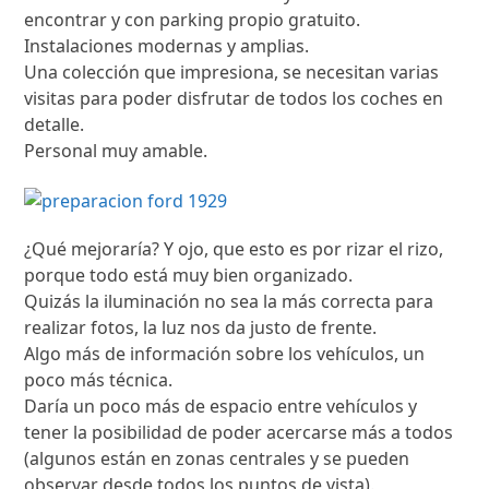
encontrar y con parking propio gratuito.
Instalaciones modernas y amplias.
Una colección que impresiona, se necesitan varias
visitas para poder disfrutar de todos los coches en
detalle.
Personal muy amable.
¿Qué mejoraría? Y ojo, que esto es por rizar el rizo,
porque todo está muy bien organizado.
Quizás la iluminación no sea la más correcta para
realizar fotos, la luz nos da justo de frente.
Algo más de información sobre los vehículos, un
poco más técnica.
Daría un poco más de espacio entre vehículos y
tener la posibilidad de poder acercarse más a todos
(algunos están en zonas centrales y se pueden
observar desde todos los puntos de vista).