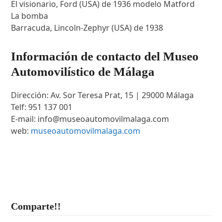
El visionario, Ford (USA) de 1936 modelo Matford
La bomba
Barracuda, Lincoln-Zephyr (USA) de 1938
Información de contacto del Museo
Automovilístico de Málaga
Dirección: Av. Sor Teresa Prat, 15 | 29000 Málaga
Telf: 951 137 001
E-mail: info@museoautomovilmalaga.com
web:
museoautomovilmalaga.com
Comparte!!