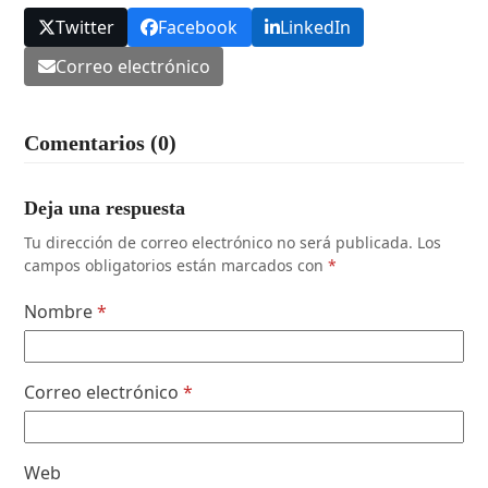
Twitter
Facebook
LinkedIn
Correo electrónico
Comentarios (0)
Deja una respuesta
Tu dirección de correo electrónico no será publicada.
Los
campos obligatorios están marcados con
*
Nombre
*
Correo electrónico
*
Web