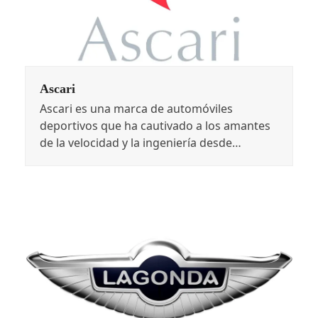
Ascari
Ascari es una marca de automóviles
deportivos que ha cautivado a los amantes
de la velocidad y la ingeniería desde…