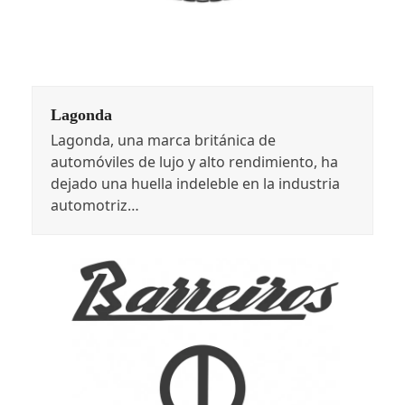
Lagonda
Lagonda, una marca británica de
automóviles de lujo y alto rendimiento, ha
dejado una huella indeleble en la industria
automotriz…