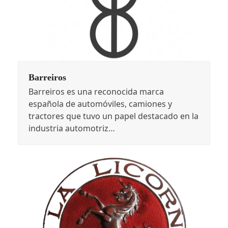
Barreiros
Barreiros es una reconocida marca
española de automóviles, camiones y
tractores que tuvo un papel destacado en la
industria automotriz…