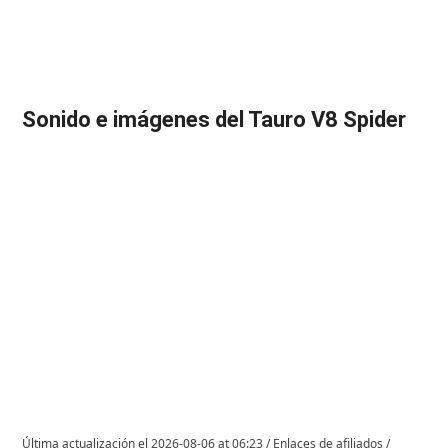
Sonido e imágenes del Tauro V8 Spider
Última actualización el 2026-08-06 at 06:23 / Enlaces de afiliados /