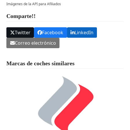
Imágenes de la API para Afiliados
Comparte!!
Twitter
Facebook
LinkedIn
Correo electrónico
Marcas de coches similares