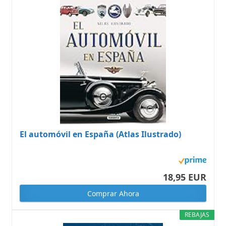
El automóvil en España (Atlas Ilustrado)
18,95 EUR
Comprar Ahora
REBAJAS