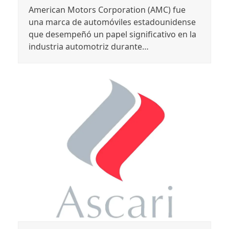
American Motors Corporation (AMC) fue
una marca de automóviles estadounidense
que desempeñó un papel significativo en la
industria automotriz durante…