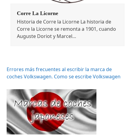
Corre La Licorne
Historia de Corre la Licorne La historia de
Corre la Licorne se remonta a 1901, cuando
Auguste Doriot y Marcel…
Errores más frecuentes al escribir la marca de
coches Volkswagen. Como se escribe Volkswagen