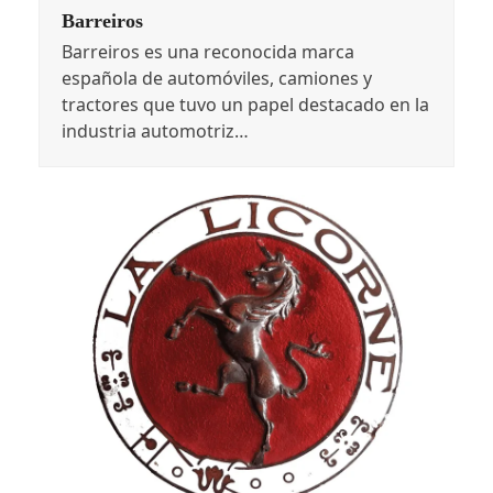
Barreiros
Barreiros es una reconocida marca
española de automóviles, camiones y
tractores que tuvo un papel destacado en la
industria automotriz…