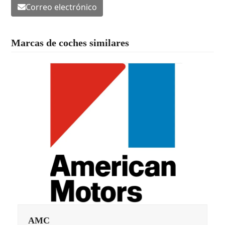
Correo electrónico
Marcas de coches similares
AMC