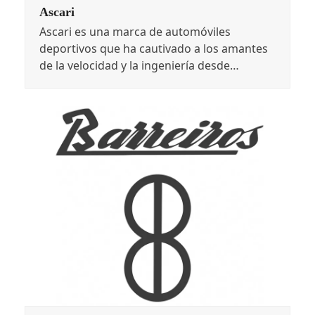
Ascari
Ascari es una marca de automóviles
deportivos que ha cautivado a los amantes
de la velocidad y la ingeniería desde…