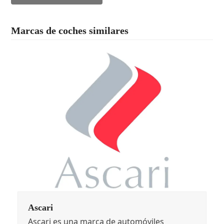
Marcas de coches similares
Ascari
Ascari es una marca de automóviles