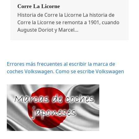
Corre La Licorne
Historia de Corre la Licorne La historia de
Corre la Licorne se remonta a 1901, cuando
Auguste Doriot y Marcel…
Errores más frecuentes al escribir la marca de
coches Volkswagen. Como se escribe Volkswagen