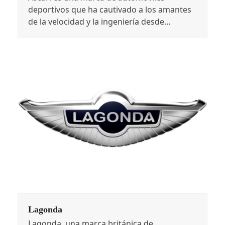
deportivos que ha cautivado a los amantes
de la velocidad y la ingeniería desde…
Lagonda
Lagonda, una marca británica de