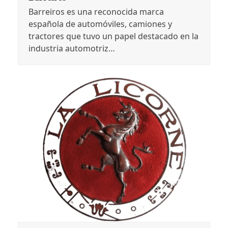
Barreiros es una reconocida marca
española de automóviles, camiones y
tractores que tuvo un papel destacado en la
industria automotriz…