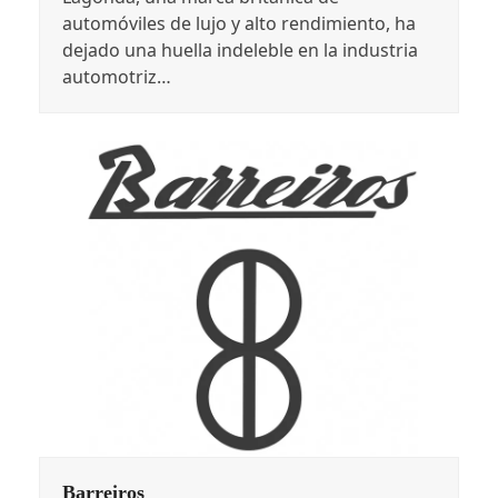
automóviles de lujo y alto rendimiento, ha
dejado una huella indeleble en la industria
automotriz…
Barreiros