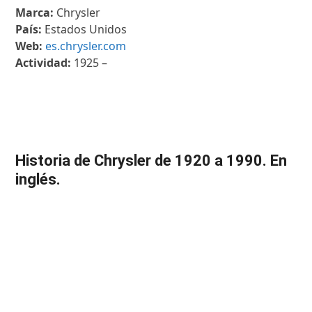
Marca:
Chrysler
País:
Estados Unidos
Web:
es.chrysler.com
Actividad:
1925 –
Historia de Chrysler de 1920 a 1990. En
inglés.