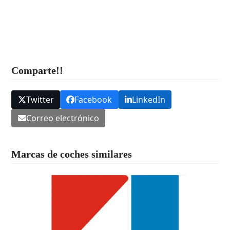
Comparte!!
Twitter
Facebook
LinkedIn
Correo electrónico
Marcas de coches similares