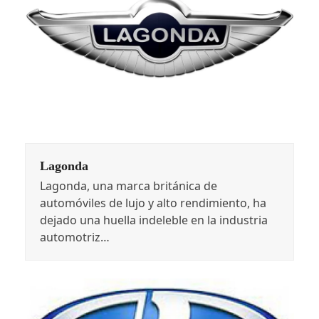
Lagonda
Lagonda, una marca británica de
automóviles de lujo y alto rendimiento, ha
dejado una huella indeleble en la industria
automotriz…