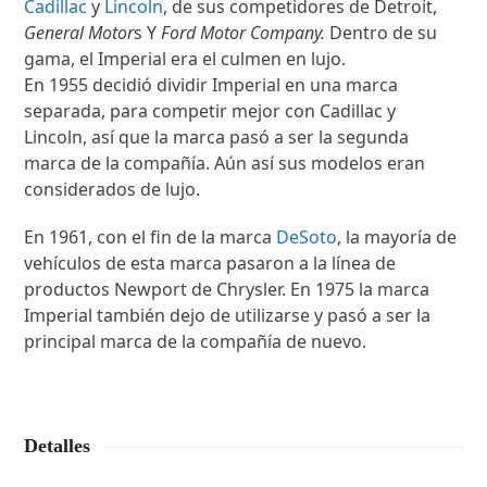
Cadillac
y
Lincoln
, de sus competidores de Detroit,
General Motor
s Y
Ford Motor Company.
Dentro de su
gama, el Imperial era el culmen en lujo.
En 1955 decidió dividir Imperial en una marca
separada, para competir mejor con Cadillac y
Lincoln, así que la marca pasó a ser la segunda
marca de la compañía. Aún así sus modelos eran
considerados de lujo.
En 1961, con el fin de la marca
DeSoto
, la mayoría de
vehículos de esta marca pasaron a la línea de
productos Newport de Chrysler. En 1975 la marca
Imperial también dejo de utilizarse y pasó a ser la
principal marca de la compañía de nuevo.
Detalles