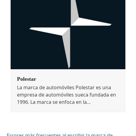
Polestar
La marca de automóviles Polestar es una
empresa de automóviles sueca fundada en
1996. La marca se enfoca en la…
Errores más frecuentes al escribir la marca de