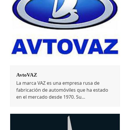
AvtoVAZ
La marca VAZ es una empresa rusa de
fabricación de automóviles que ha estado
en el mercado desde 1970. Su…