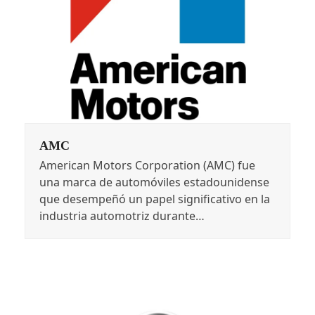
AMC
American Motors Corporation (AMC) fue
una marca de automóviles estadounidense
que desempeñó un papel significativo en la
industria automotriz durante…