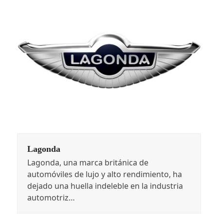
Lagonda
Lagonda, una marca británica de
automóviles de lujo y alto rendimiento, ha
dejado una huella indeleble en la industria
automotriz…