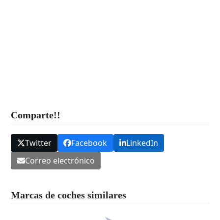
Comparte!!
Twitter
Facebook
LinkedIn
Correo electrónico
Marcas de coches similares