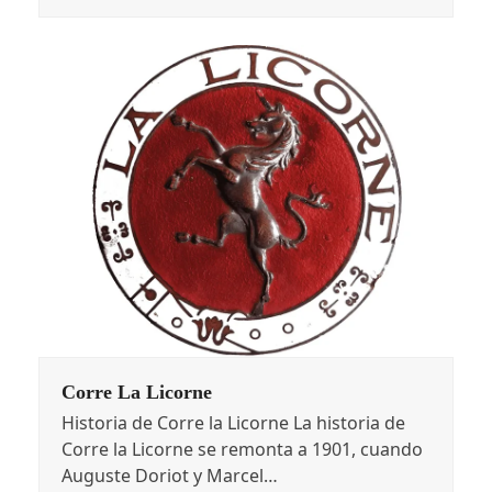
Corre La Licorne
Historia de Corre la Licorne La historia de
Corre la Licorne se remonta a 1901, cuando
Auguste Doriot y Marcel…