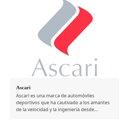
Ascari
Ascari es una marca de automóviles
deportivos que ha cautivado a los amantes
de la velocidad y la ingeniería desde…