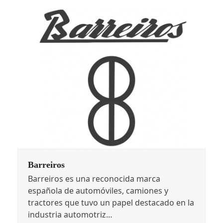
Barreiros
Barreiros es una reconocida marca
española de automóviles, camiones y
tractores que tuvo un papel destacado en la
industria automotriz…