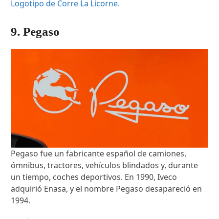
Logotipo de Corre La Licorne.
9. Pegaso
Pegaso fue un fabricante español de camiones,
ómnibus, tractores, vehículos blindados y, durante
un tiempo, coches deportivos. En 1990, Iveco
adquirió Enasa, y el nombre Pegaso desapareció en
1994.