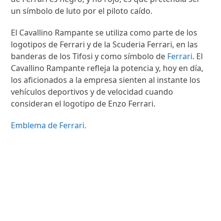
un símbolo de luto por el piloto caído.
El Cavallino Rampante se utiliza como parte de los
logotipos de Ferrari y de la Scuderia Ferrari, en las
banderas de los Tifosi y como símbolo de
Ferrari
. El
Cavallino Rampante refleja la potencia y, hoy en día,
los aficionados a la empresa sienten al instante los
vehículos deportivos y de velocidad cuando
consideran el logotipo de Enzo Ferrari.
Emblema de Ferrari.