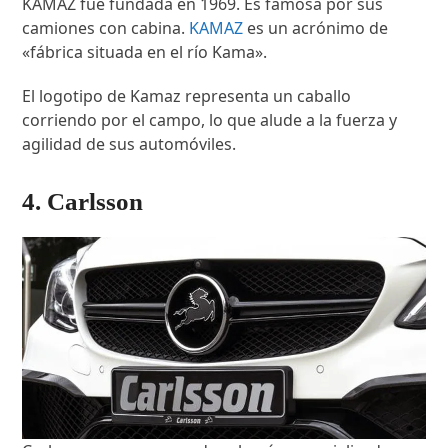
KAMAZ fue fundada en 1969. Es famosa por sus
camiones con cabina.
KAMAZ
es un acrónimo de
«fábrica situada en el río Kama».
El logotipo de Kamaz representa un caballo
corriendo por el campo, lo que alude a la fuerza y
agilidad de sus automóviles.
4. Carlsson