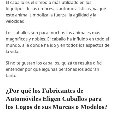
El caballo es el símbolo más utilizado en los
logotipos de las empresas automovilísticas, ya que
este animal simboliza la fuerza, la agilidad y la
velocidad.
Los caballos son para muchos los animales más
magníficos y nobles. El caballo ha influido en todo el
mundo, allá donde ha ido y en todos los aspectos de
la vida.
Si no te gustan los caballos, quizá te resulte difícil
entender por qué algunas personas los adoran
tanto.
¿Por qué los Fabricantes de
Automóviles Eligen Caballos para
los Logos de sus Marcas o Modelos?