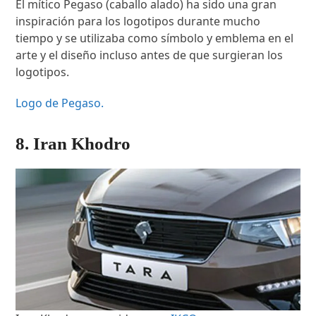
El mítico Pegaso (caballo alado) ha sido una gran
inspiración para los logotipos durante mucho
tiempo y se utilizaba como símbolo y emblema en el
arte y el diseño incluso antes de que surgieran los
logotipos.
Logo de Pegaso.
8. Iran Khodro