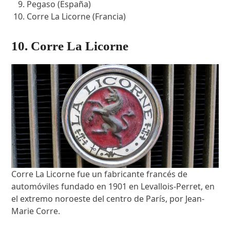
Pegaso (España)
Corre La Licorne (Francia)
10. Corre La Licorne
Corre La Licorne fue un fabricante francés de
automóviles fundado en 1901 en Levallois-Perret, en
el extremo noroeste del centro de París, por Jean-
Marie Corre.