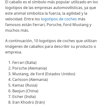
El caballo es el símbolo más popular utilizado en los
logotipos de las empresas automovilísticas, ya que
este animal simboliza la fuerza, la agilidad y la
velocidad. Entre los
logotipos de coches
más
famosos están Ferrari, Porsche, Ford Mustang y
muchos más.
A continuación, 10 logotipos de coches que utilizan
imágenes de caballos para describir su producto o
empresa.
Ferrari (Italia)
Porsche (Alemania)
Mustang, de Ford (Estados Unidos)
Carlsson (Alemania)
Kamaz (Rusia)
Baojun (China)
Eicher (India)
Iran Khodro (Irán)