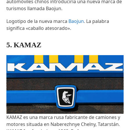
automóviles chinos introduciría una nueva marca de
turismos llamada Baojun.
Logotipo de la nueva marca
Baojun
. La palabra
significa «caballo atesorado».
5. KAMAZ
KAMAZ es una marca rusa fabricante de camiones y
motores situada en Naberezhnye Chelny, Tatarstán.