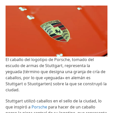
El caballo del logotipo de Porsche, tomado del
escudo de armas de Stuttgart, representa la
yeguada (término que designa una granja de cría de
caballos, por lo que «yeguada» en alemán es
Stuttgart o Stuotgarten) sobre la que se construyó la
ciudad.
Stuttgart utilizó caballos en el sello de la ciudad, lo
que inspiró a
Porsche
para hacer de un caballo
negro la pieza central de su logotipo, que representa