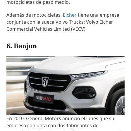
motocicletas de peso medio.
Además de motocicletas,
Eicher
tiene una empresa
conjunta con la sueca Volvo Trucks: Volvo Eicher
Commercial Vehicles Limited (VECV).
6. Baojun
En 2010, General Motors anunció el lunes que su
empresa conjunta con dos fabricantes de