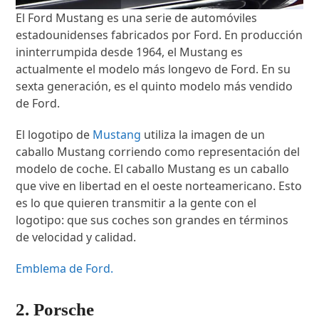
El Ford Mustang es una serie de automóviles
estadounidenses fabricados por Ford. En producción
ininterrumpida desde 1964, el Mustang es
actualmente el modelo más longevo de Ford. En su
sexta generación, es el quinto modelo más vendido
de Ford.
El logotipo de
Mustang
utiliza la imagen de un
caballo Mustang corriendo como representación del
modelo de coche. El caballo Mustang es un caballo
que vive en libertad en el oeste norteamericano. Esto
es lo que quieren transmitir a la gente con el
logotipo: que sus coches son grandes en términos
de velocidad y calidad.
Emblema de Ford.
2. Porsche