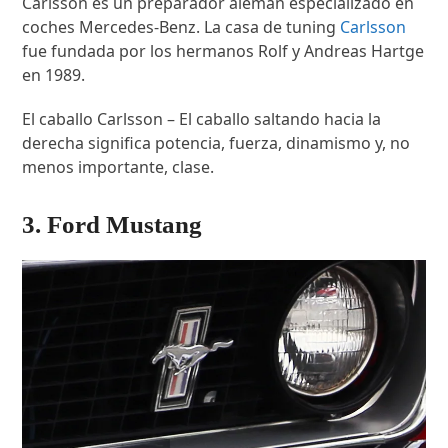
Carlsson es un preparador alemán especializado en
coches Mercedes-Benz. La casa de tuning
Carlsson
fue fundada por los hermanos Rolf y Andreas Hartge
en 1989.
El caballo Carlsson – El caballo saltando hacia la
derecha significa potencia, fuerza, dinamismo y, no
menos importante, clase.
3. Ford Mustang