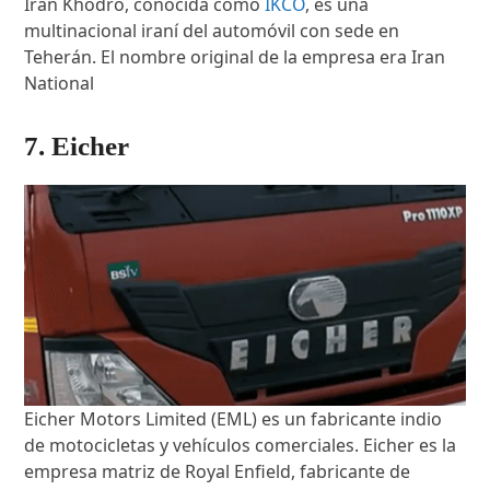
Iran Khodro, conocida como
IKCO
, es una
multinacional iraní del automóvil con sede en
Teherán. El nombre original de la empresa era Iran
National
7. Eicher
Eicher Motors Limited (EML) es un fabricante indio
de motocicletas y vehículos comerciales. Eicher es la
empresa matriz de Royal Enfield, fabricante de